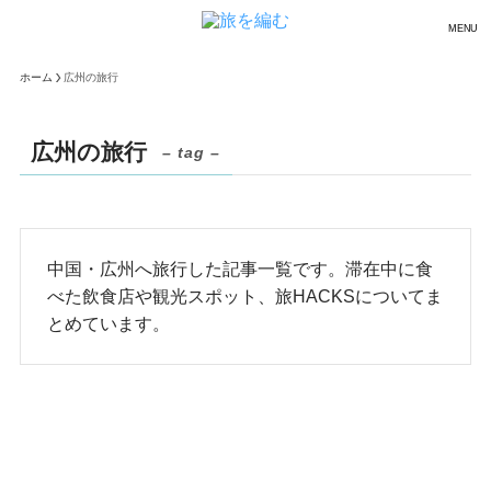
MENU
ホーム
広州の旅行
広州の旅行
– tag –
中国・広州へ旅行した記事一覧です。滞在中に食
べた飲食店や観光スポット、旅HACKSについてま
とめています。