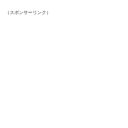
（スポンサーリンク）