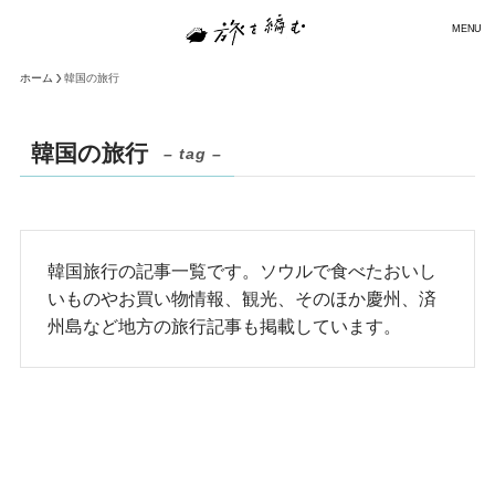
MENU
ホーム
韓国の旅行
韓国の旅行
– tag –
韓国旅行の記事一覧です。ソウルで食べたおいし
いものやお買い物情報、観光、そのほか慶州、済
州島など地方の旅行記事も掲載しています。