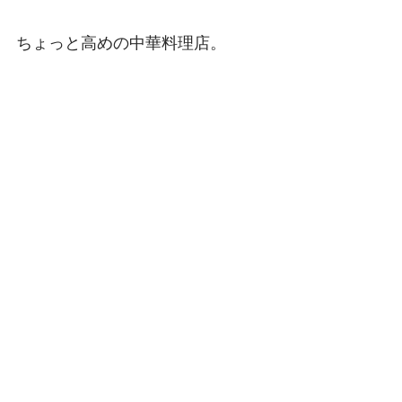
ちょっと高めの中華料理店。