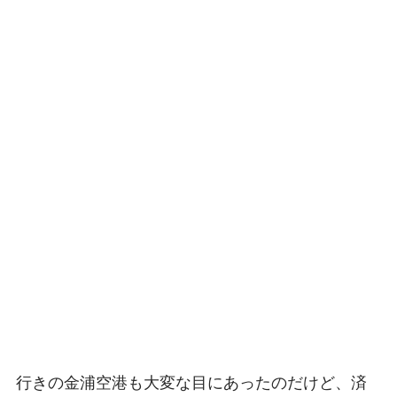
行きの金浦空港も大変な目にあったのだけど、済