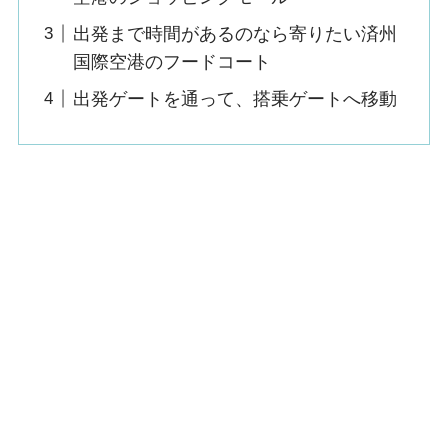
出発まで時間があるのなら寄りたい済州
国際空港のフードコート
出発ゲートを通って、搭乗ゲートへ移動