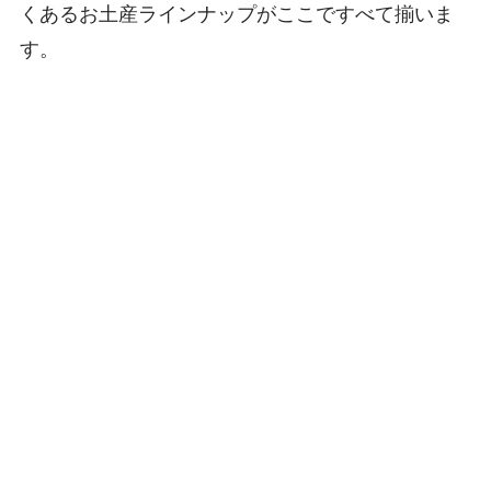
くあるお土産ラインナップがここですべて揃いま
す。