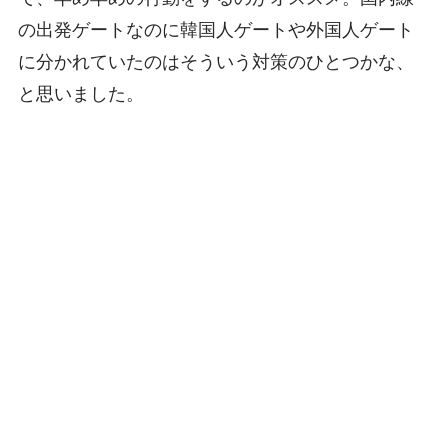
の出発ゲートなのに韓国人ゲートや外国人ゲート
に分かれていたのはそういう対策のひとつかな、
と思いました。