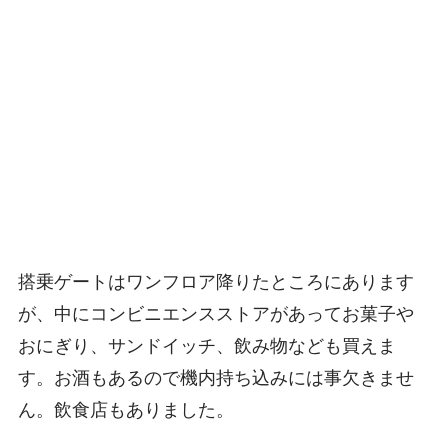
搭乗ゲートはワンフロア降りたところにあります
が、中にコンビニエンスストアがあってお菓子や
おにぎり、サンドイッチ、飲み物なども買えま
す。お酒もあるので機内持ち込みには事欠きませ
ん。飲食店もありました。