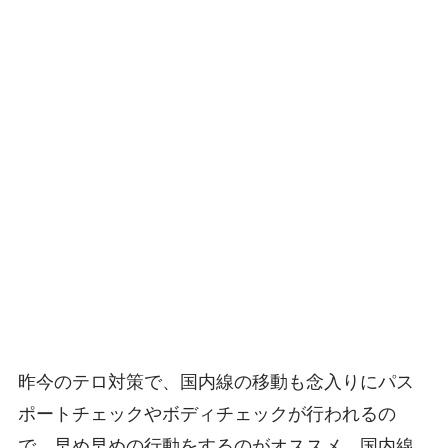
昨今のテロ対策で、国内線の移動も念入りにパス
ポートチェックやボディチェックが行われるの
で、早め早めの行動をするのがオススメ。国内線