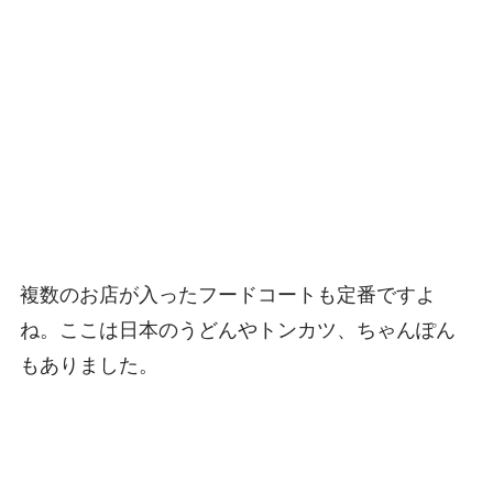
複数のお店が入ったフードコートも定番ですよ
ね。ここは日本のうどんやトンカツ、ちゃんぽん
もありました。