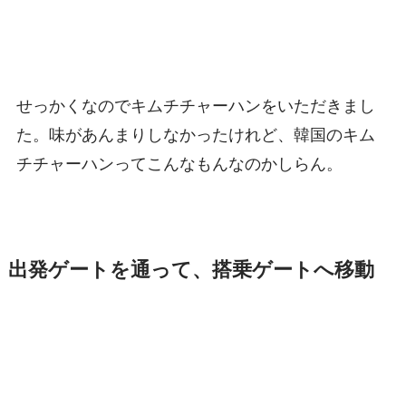
せっかくなのでキムチチャーハンをいただきまし
た。味があんまりしなかったけれど、韓国のキム
チチャーハンってこんなもんなのかしらん。
出発ゲートを通って、搭乗ゲートへ移動