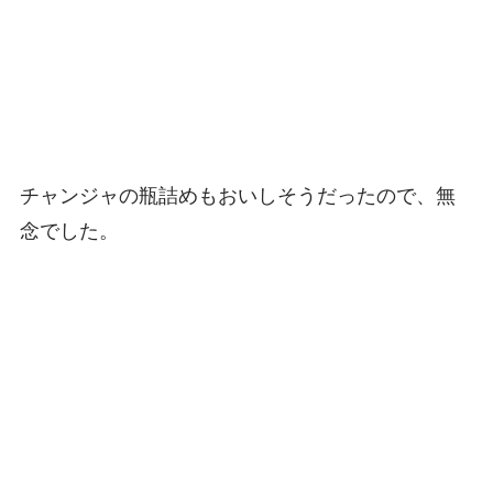
チャンジャの瓶詰めもおいしそうだったので、無
念でした。