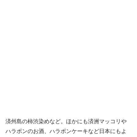
済州島の柿渋染めなど。ほかにも済洲マッコリや
ハラボンのお酒、ハラボンケーキなど日本にもよ