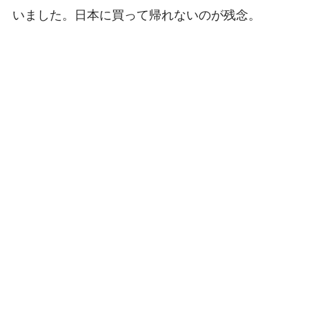
いました。日本に買って帰れないのが残念。