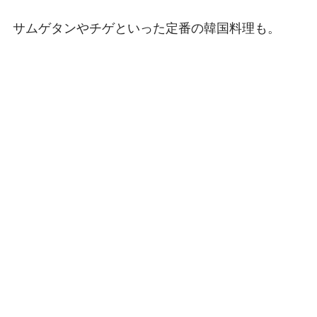
サムゲタンやチゲといった定番の韓国料理も。