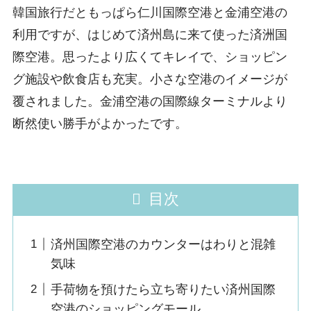
韓国旅行だともっぱら仁川国際空港と金浦空港の
利用ですが、はじめて済州島に来て使った済洲国
際空港。思ったより広くてキレイで、ショッピン
グ施設や飲食店も充実。小さな空港のイメージが
覆されました。金浦空港の国際線ターミナルより
断然使い勝手がよかったです。
目次
済州国際空港のカウンターはわりと混雑
気味
手荷物を預けたら立ち寄りたい済州国際
空港のショッピングモール