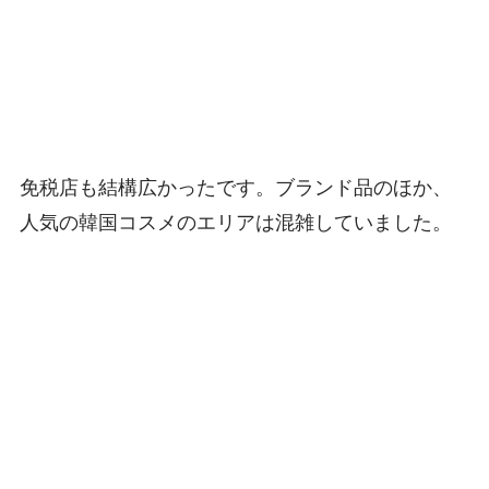
免税店も結構広かったです。ブランド品のほか、
人気の韓国コスメのエリアは混雑していました。