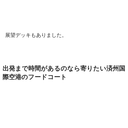
展望デッキもありました。
出発まで時間があるのなら寄りたい済州国
際空港のフードコート