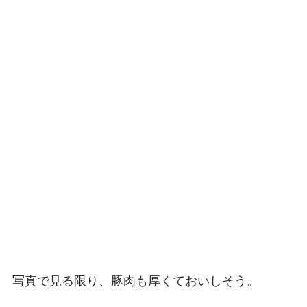
写真で見る限り、豚肉も厚くておいしそう。