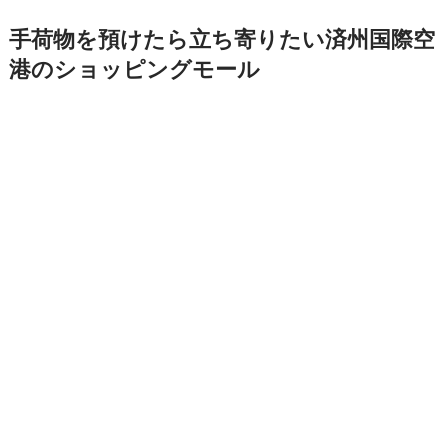
手荷物を預けたら立ち寄りたい済州国際空
港のショッピングモール