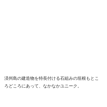
済州島の建造物を特長付ける石組みの垣根もとこ
ろどころにあって、なかなかユニーク。