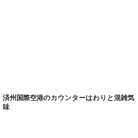
済州国際空港のカウンターはわりと混雑気
味