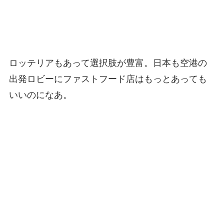
ロッテリアもあって選択肢が豊富。日本も空港の
出発ロビーにファストフード店はもっとあっても
いいのになあ。