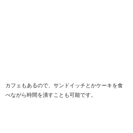
カフェもあるので、サンドイッチとかケーキを食
べながら時間を潰すことも可能です。