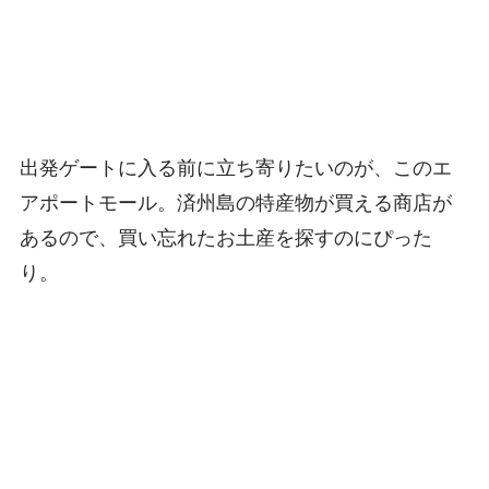
出発ゲートに入る前に立ち寄りたいのが、このエ
アポートモール。済州島の特産物が買える商店が
あるので、買い忘れたお土産を探すのにぴった
り。