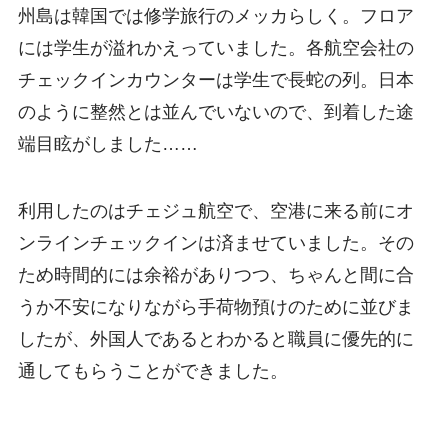
州島は韓国では修学旅行のメッカらしく。フロア
には学生が溢れかえっていました。各航空会社の
チェックインカウンターは学生で長蛇の列。日本
のように整然とは並んでいないので、到着した途
端目眩がしました……
利用したのはチェジュ航空で、空港に来る前にオ
ンラインチェックインは済ませていました。その
ため時間的には余裕がありつつ、ちゃんと間に合
うか不安になりながら手荷物預けのために並びま
したが、外国人であるとわかると職員に優先的に
通してもらうことができました。