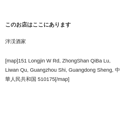
このお店はここにあります
泮渓酒家
[map]151 Longjin W Rd, ZhongShan QiBa Lu,
Liwan Qu, Guangzhou Shi, Guangdong Sheng, 中
華人民共和国 510175[/map]