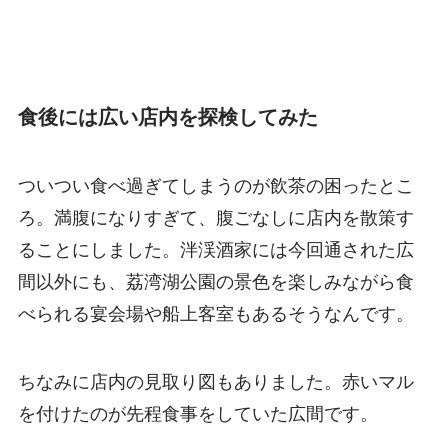
食後には広い店内を探検してみた
ついつい食べ過ぎてしまうのが飲茶の困ったとこ
ろ。満腹になりすぎて、腹ごなしに店内を散策す
ることにしました。泮渓酒家には今回通された広
間以外にも、荔湾湖公園の景色を楽しみながら食
べられる宴会場や船上客室もあるそうなんです。
ちなみに店内の見取り図もありました。赤いマル
を付けたのが先程食事をしていた広間です。