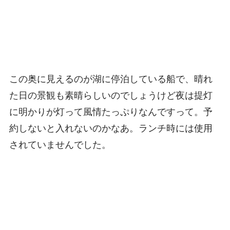
この奥に見えるのが湖に停泊している船で、晴れ
た日の景観も素晴らしいのでしょうけど夜は提灯
に明かりが灯って風情たっぷりなんですって。予
約しないと入れないのかなあ。ランチ時には使用
されていませんでした。