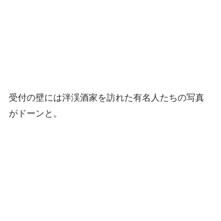
受付の壁には泮渓酒家を訪れた有名人たちの写真
がドーンと。