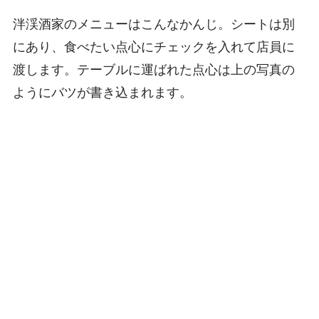
泮渓酒家のメニューはこんなかんじ。シートは別
にあり、食べたい点心にチェックを入れて店員に
渡します。テーブルに運ばれた点心は上の写真の
ようにバツが書き込まれます。