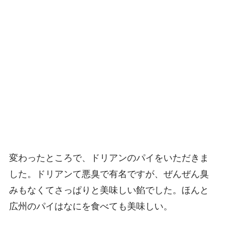
変わったところで、ドリアンのパイをいただきま
した。ドリアンて悪臭で有名ですが、ぜんぜん臭
みもなくてさっぱりと美味しい餡でした。ほんと
広州のパイはなにを食べても美味しい。