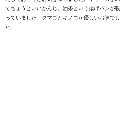
でちょうどいいかんじ。油条という揚げパンが載
っていました。タマゴとキノコが優しいお味でし
た。