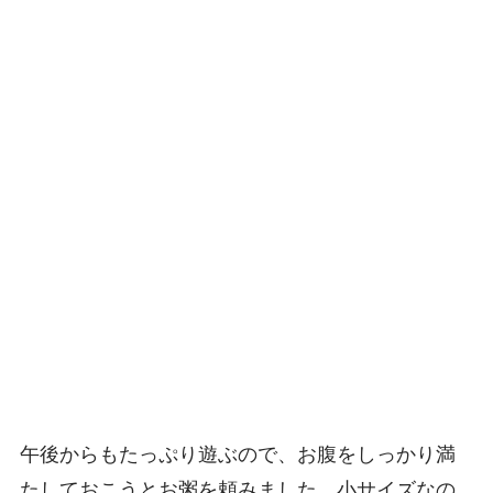
午後からもたっぷり遊ぶので、お腹をしっかり満
たしておこうとお粥を頼みました。小サイズなの