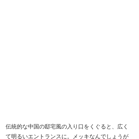
伝統的な中国の邸宅風の入り口をくぐると、広く
て明るいエントランスに。メッキなんでしょうが