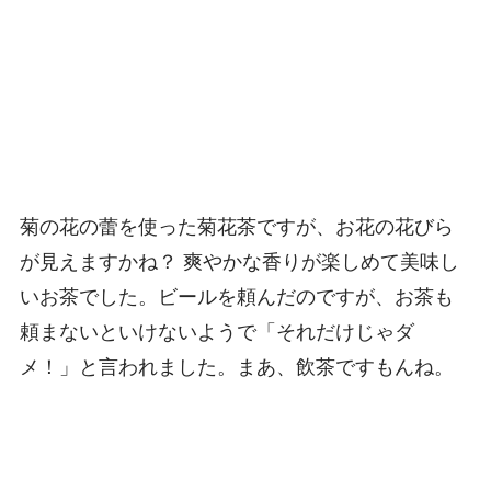
菊の花の蕾を使った菊花茶ですが、お花の花びら
が見えますかね？ 爽やかな香りが楽しめて美味し
いお茶でした。ビールを頼んだのですが、お茶も
頼まないといけないようで「それだけじゃダ
メ！」と言われました。まあ、飲茶ですもんね。