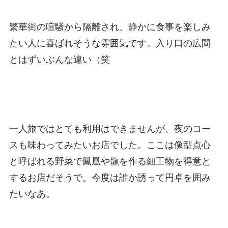
繁華街の喧騒から隔離され、静かに食事を楽しみ
たい人に喜ばれそうな雰囲気です。入り口の広間
とはずいぶんな違い（笑
一人旅ではとても利用はできませんが、夜のコー
スも味わってみたいお店でした。ここは像型点心
と呼ばれる野菜で鳳凰や龍を作る細工物を得意と
するお店だそうで。今度は誰か誘って円卓を囲み
たいなあ。