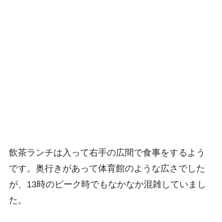
飲茶ランチは入って右手の広間で食事をするよう
です。奥行きがあって体育館のような広さでした
が、13時のピーク時でもなかなか混雑していまし
た。