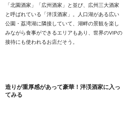
「北園酒家」「広州酒家」と並び、広州三大酒家
と呼ばれている「泮渓酒家」。人口湖がある広い
公園・荔湾湖に隣接していて、湖畔の景観を楽し
みながら食事ができるエリアもあり、世界のVIPの
接待にも使われるお店だそう。
造りが重厚感があって豪華！泮渓酒家に入っ
てみる