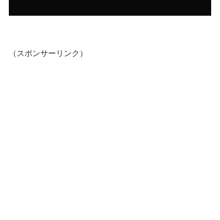
（スポンサーリンク）