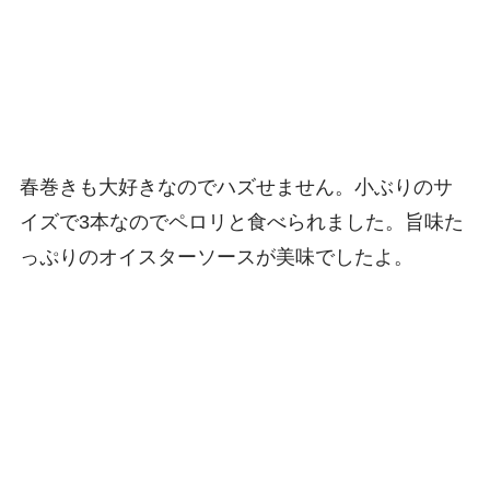
春巻きも大好きなのでハズせません。小ぶりのサ
イズで3本なのでペロリと食べられました。旨味た
っぷりのオイスターソースが美味でしたよ。