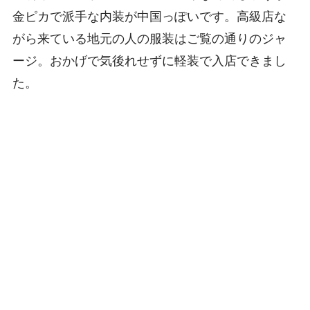
金ピカで派手な内装が中国っぽいです。高級店な
がら来ている地元の人の服装はご覧の通りのジャ
ージ。おかげで気後れせずに軽装で入店できまし
た。