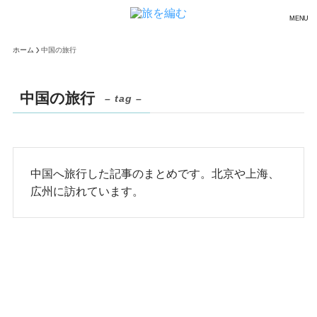
MENU
ホーム
中国の旅行
中国の旅行
– tag –
中国へ旅行した記事のまとめです。北京や上海、
広州に訪れています。