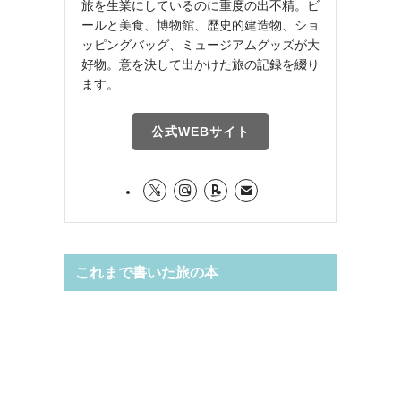
旅を生業にしているのに重度の出不精。ビ
ールと美食、博物館、歴史的建造物、ショ
ッピングバッグ、ミュージアムグッズが大
好物。意を決して出かけた旅の記録を綴り
ます。
公式WEBサイト
これまで書いた旅の本