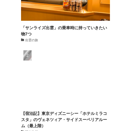
「サンライズ出雲」の乗車時に持っていきたい
物7つ
出雲の旅
【宿泊記】東京ディズニーシー「ホテルミラコ
スタ」のヴェネツィア・サイドスーペリアルー
ム（最上階）