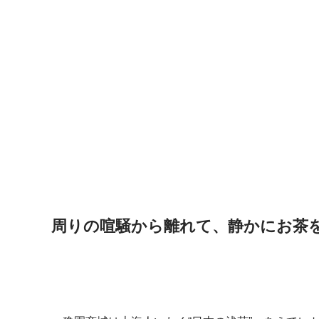
周りの喧騒から離れて、静かにお茶