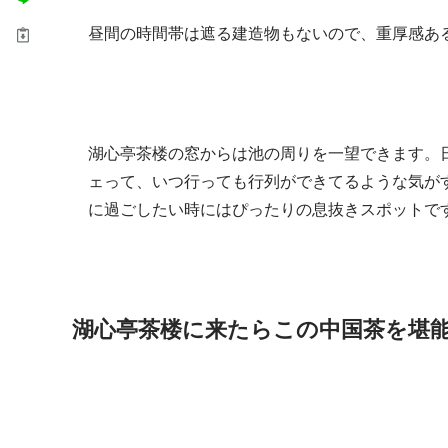
昼間の時間帯は遮る建造物もないので、重厚感あ
湖心亭茶楼の窓からは池の周りを一望できます。
ェって、いつ行っても行列ができてるような気が
に過ごしたい時にはぴったりの息抜きスポットで
湖心亭茶楼に来たらこの中国茶を堪