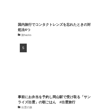
国内旅行でコンタクトレンズを忘れたときの対
処法4つ
旅hacks
事前にお弁当を予約し岡山駅で受け取る「サン
ライズ出雲」の朝ごはん #出雲旅行
出雲の旅