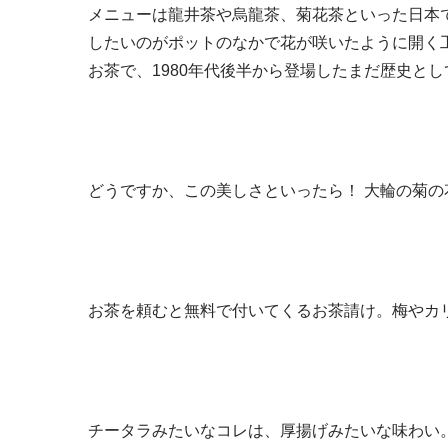
メニューは龍井茶や烏龍茶、菊花茶といった日本
したいのがポットのなかで花が咲いたように開く
お茶で、1980年代後半から登場したまだ歴史と
どうですか、この美しさといったら！ 大輪の菊の
お茶を頼むと無料で付いてくるお茶請け。梅やカ
チータラみたいなコレは、厚揚げみたいな味わい