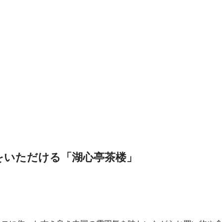
をいただける「湖心亭茶楼」