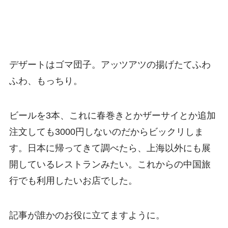
デザートはゴマ団子。アッツアツの揚げたてふわ
ふわ、もっちり。
ビールを3本、これに春巻きとかザーサイとか追加
注文しても3000円しないのだからビックリしま
す。日本に帰ってきて調べたら、上海以外にも展
開しているレストランみたい。これからの中国旅
行でも利用したいお店でした。
記事が誰かのお役に立てますように。