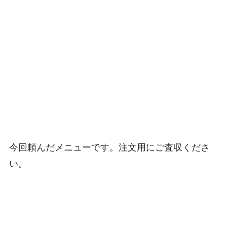
今回頼んだメニューです。注文用にご査収くださ
い。