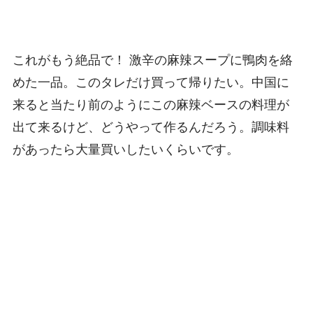
これがもう絶品で！ 激辛の麻辣スープに鴨肉を絡
めた一品。このタレだけ買って帰りたい。中国に
来ると当たり前のようにこの麻辣ベースの料理が
出て来るけど、どうやって作るんだろう。調味料
があったら大量買いしたいくらいです。