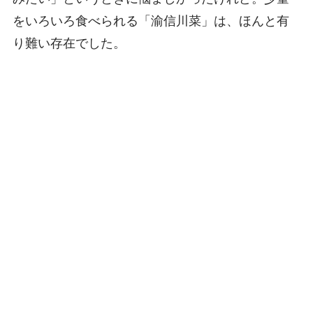
をいろいろ食べられる「渝信川菜」は、ほんと有
り難い存在でした。