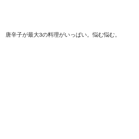
唐辛子が最大3の料理がいっぱい。悩む悩む。