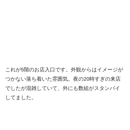
これが5階のお店入口です。外観からはイメージが
つかない落ち着いた雰囲気。夜の20時すぎの来店
でしたが混雑していて、外にも数組がスタンバイ
してました。