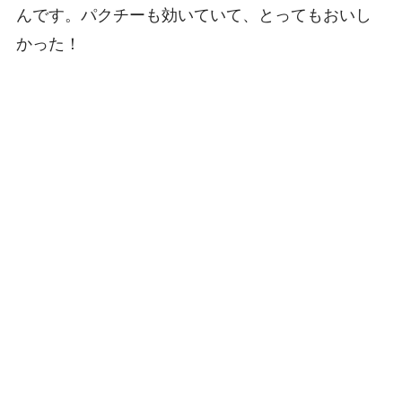
んです。パクチーも効いていて、とってもおいし
かった！