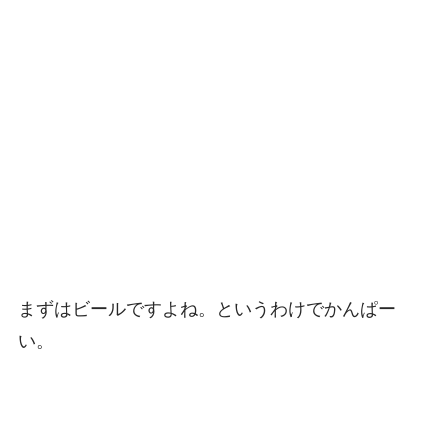
まずはビールですよね。というわけでかんぱー
い。