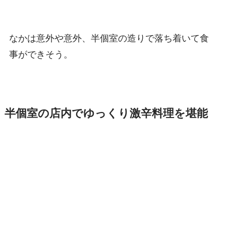
なかは意外や意外、半個室の造りで落ち着いて食
事ができそう。
半個室の店内でゆっくり激辛料理を堪能