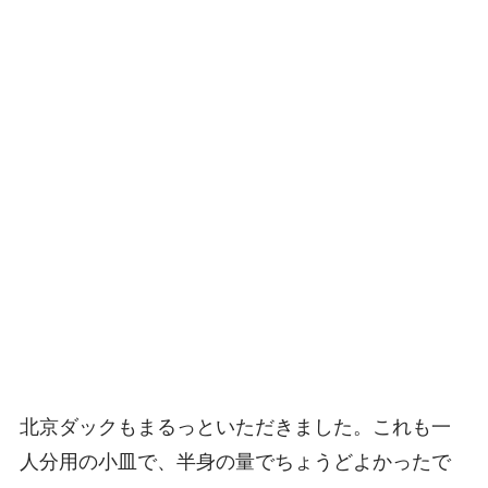
北京ダックもまるっといただきました。これも一
人分用の小皿で、半身の量でちょうどよかったで