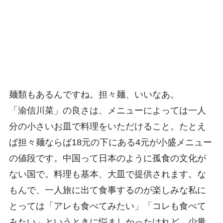
麺類もあるんですね。担々麺、いいなあ。
「渝信川菜」の良さは、メニューによっては一人
分の小さいお皿で料理をいただけること。たとえ
ば担々麺ならば18元の下にある4元が小盛メニュー
の値段です。中国って日本のように孤食の文化が
ない国で。料理も基本、大皿で提供されます。な
もんで、一人旅に出て食事するのが楽しみな私に
とっては「アレも食べてみたい」「コレも食べて
みたい」というときに悩ましかったけれど。少量