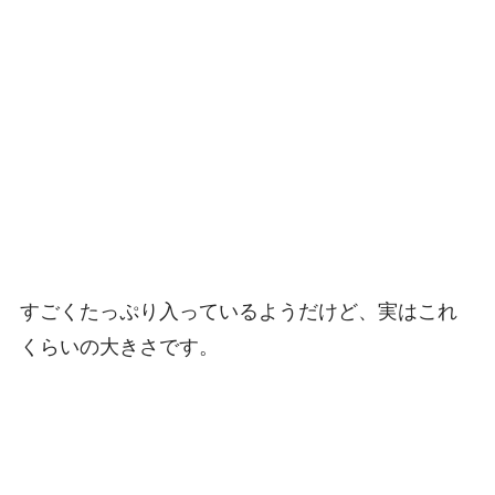
すごくたっぷり入っているようだけど、実はこれ
くらいの大きさです。