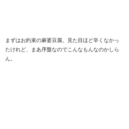
まずはお約束の麻婆豆腐。見た目ほど辛くなかっ
たけれど、まあ序盤なのでこんなもんなのかしら
ん。