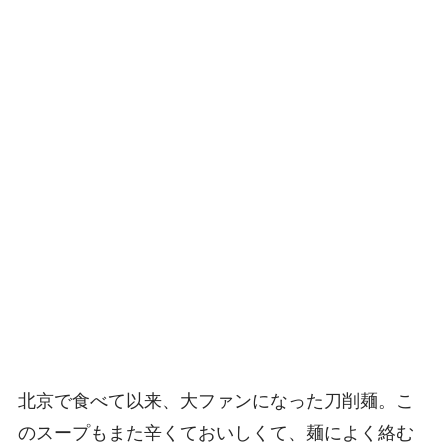
北京で食べて以来、大ファンになった刀削麺。こ
のスープもまた辛くておいしくて、麺によく絡む