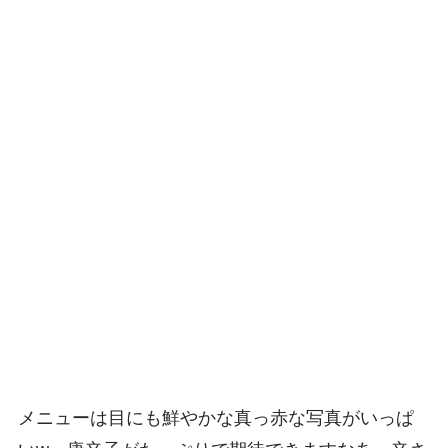
メニューは目にも鮮やかな真っ赤な写真がいっぱ