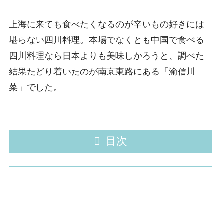
上海に来ても食べたくなるのが辛いもの好きには
堪らない四川料理。本場でなくとも中国で食べる
四川料理なら日本よりも美味しかろうと、調べた
結果たどり着いたのが南京東路にある「渝信川
菜」でした。
目次