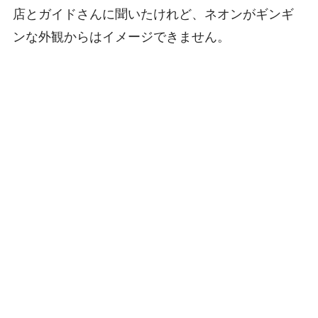
店とガイドさんに聞いたけれど、ネオンがギンギ
ンな外観からはイメージできません。