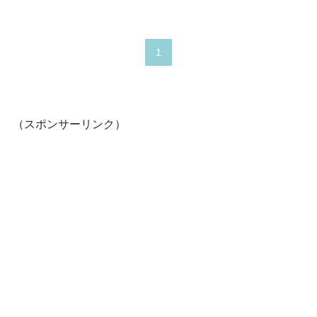
1
（スポンサーリンク）