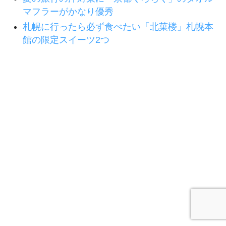
マフラーがかなり優秀
札幌に行ったら必ず食べたい「北菓楼」札幌本
館の限定スイーツ2つ