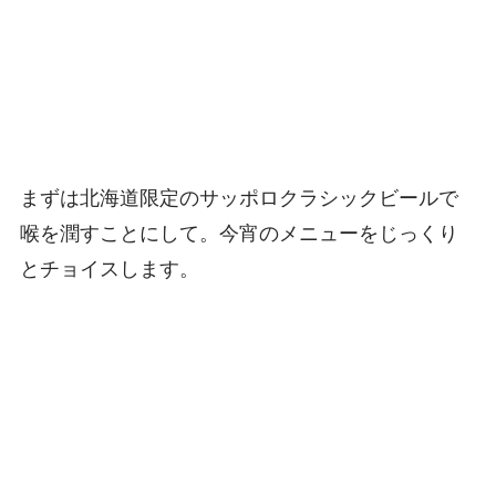
まずは北海道限定のサッポロクラシックビールで
喉を潤すことにして。今宵のメニューをじっくり
とチョイスします。