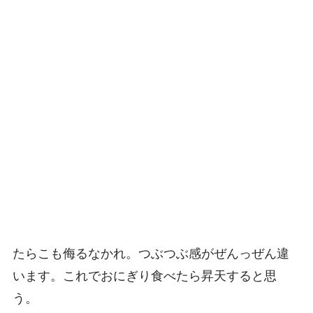
たらこも侮るなかれ。つぶつぶ感がぜんっぜん違
います。これでおにぎり食べたら昇天すると思
う。