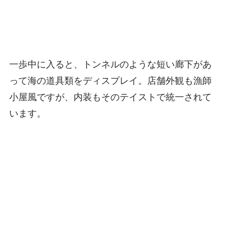
一歩中に入ると、トンネルのような短い廊下があ
って海の道具類をディスプレイ。店舗外観も漁師
小屋風ですが、内装もそのテイストで統一されて
います。