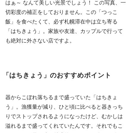
はぁ～ なんて美しい光景でしょう！ この写真、一
切彩度の補正をしておりません。この「つっこ
飯」を食べたくて、必ず札幌滞在中は立ち寄る
「はちきょう」。家族や友達、カップルで行って
も絶対に外さない店ですよ。
「はちきょう」のおすすめポイント
器からこぼれ落ちるまで盛っていた「はちきょ
う」。漁獲量が減り、ひと頃に比べると器きっち
りでストップされるようになったけど、むかしは
溢れるまで盛ってくれていたんです。それでもこ