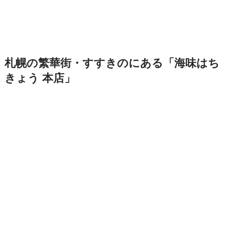
札幌の繁華街・すすきのにある「海味はち
きょう 本店」