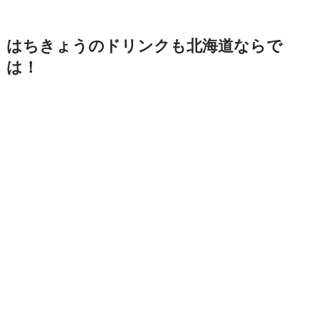
はちきょうのドリンクも北海道ならで
は！