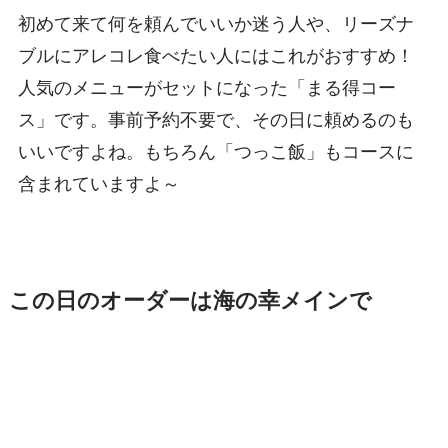
初めて来て何を頼んでいいか迷う人や、リーズナ
ブルにアレコレ食べたい人にはこれがおすすめ！
人気のメニューがセットになった「まる得コー
ス」です。事前予約不要で、その日に頼めるのも
いいですよね。もちろん「つっこ飯」もコースに
含まれていますよ～
この日のオーダーは海の幸メインで