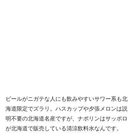
ビールがニガテな人にも飲みやすいサワー系も北
海道限定でズラリ。ハスカップや夕張メロンは説
明不要の北海道名産ですが、ナポリンはサッポロ
が北海道で販売している清涼飲料水なんです。