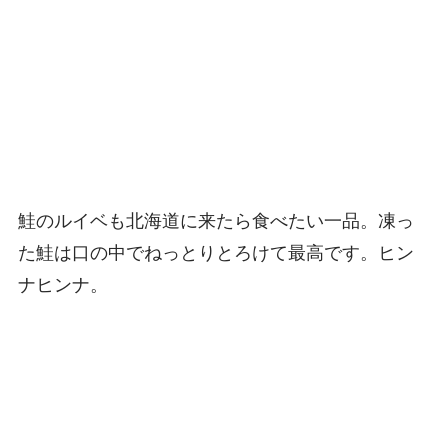
鮭のルイベも北海道に来たら食べたい一品。凍っ
た鮭は口の中でねっとりとろけて最高です。ヒン
ナヒンナ。