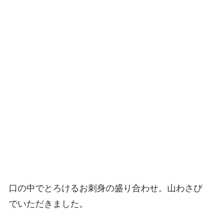
口の中でとろけるお刺身の盛り合わせ。山わさび
でいただきました。