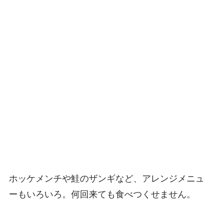
ホッケメンチや鮭のザンギなど、アレンジメニュ
ーもいろいろ。何回来ても食べつくせません。