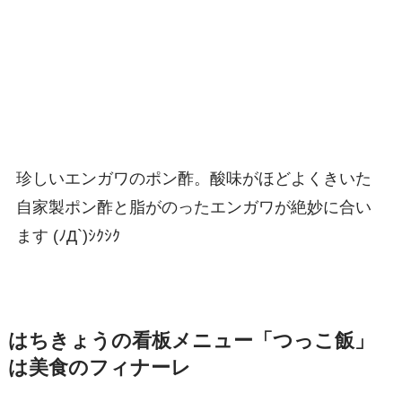
珍しいエンガワのポン酢。酸味がほどよくきいた
自家製ポン酢と脂がのったエンガワが絶妙に合い
ます (ﾉД`)ｼｸｼｸ
はちきょうの看板メニュー「つっこ飯」
は美食のフィナーレ