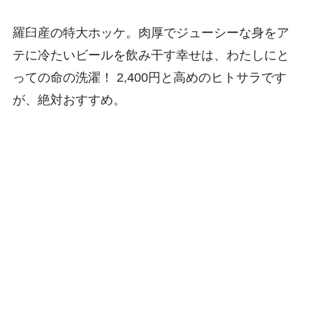
羅臼産の特大ホッケ。肉厚でジューシーな身をア
テに冷たいビールを飲み干す幸せは、わたしにと
っての命の洗濯！ 2,400円と高めのヒトサラです
が、絶対おすすめ。