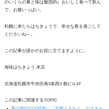
のいくらの量と味は魅惑的♪ おいしく食べて飲ん
で、お腹いっぱい。
札幌に来たらはちきょうで、幸せな夜を過ごして
くださいね～。
この記事が誰かのお役に立てますように。
海味はちきょう 本店
北海道札幌市中央区南3条西3 都ビル1F
この記事に関連するTOPIC
夏の旅行の汗対策に「京都くろちく」のタオル