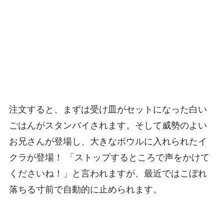
注文すると、まずは受け皿がセットになった白い
ごはんがスタンバイされます。そして威勢のよい
お兄さんが登場し、大きなボウルに入れられたイ
クラが登場！ 「ストップするところで声をかけて
くださいね！」と言われますが、最近ではこぼれ
落ちる寸前で自動的に止められます。