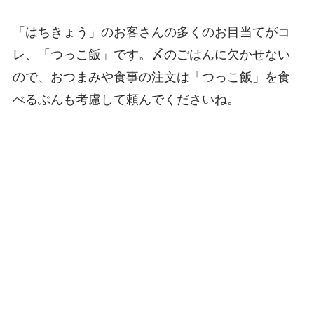
「はちきょう」のお客さんの多くのお目当てがコ
レ、「つっこ飯」です。〆のごはんに欠かせない
ので、おつまみや食事の注文は「つっこ飯」を食
べるぶんも考慮して頼んでくださいね。