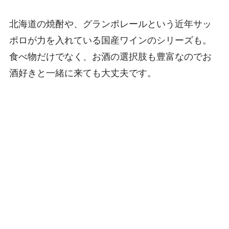
北海道の焼酎や、グランポレールという近年サッ
ポロが力を入れている国産ワインのシリーズも。
食べ物だけでなく、お酒の選択肢も豊富なのでお
酒好きと一緒に来ても大丈夫です。