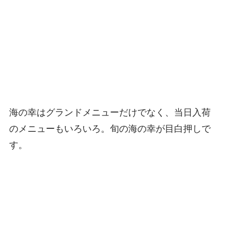
海の幸はグランドメニューだけでなく、当日入荷
のメニューもいろいろ。旬の海の幸が目白押しで
す。