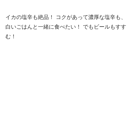
イカの塩辛も絶品！ コクがあって濃厚な塩辛も、
白いごはんと一緒に食べたい！ でもビールもすす
む！