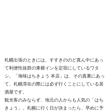
札幌出張のときには、すすきののど真ん中にあっ
て利便性抜群の東横インを定宿にしているワタ
シ。「海味はちきょう 本店」は、その真裏にあっ
て、札幌滞在の際には必ず行くことにしている居
酒屋です。
観光客のみならず、地元の人からも人気の「はち
きょう」。札幌に行く日が決まったら、早めに予