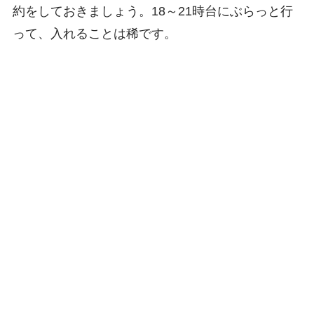
約をしておきましょう。18～21時台にぶらっと行
って、入れることは稀です。