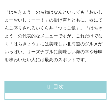
「はちきょう」の名物はなんといっても「おいし
ょーおいしょーー！」の掛け声とともに、器にて
んこ盛りされるいくら丼「つっこ飯」。「はちき
ょう」の代表的なメニューですが、これだけでな
く「はちきょう」には美味しい北海道のグルメが
いっぱい。リーズナブルに美味しい海の幸や珍味
を味わいたい人には最高のスポットです。
目次