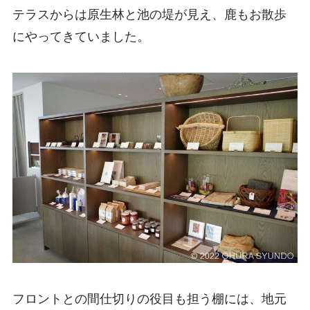
テラスからは原生林と池の堤が見え、鹿もお散歩
にやってきていました。
フロントとの間仕切りの役目も担う棚には、地元