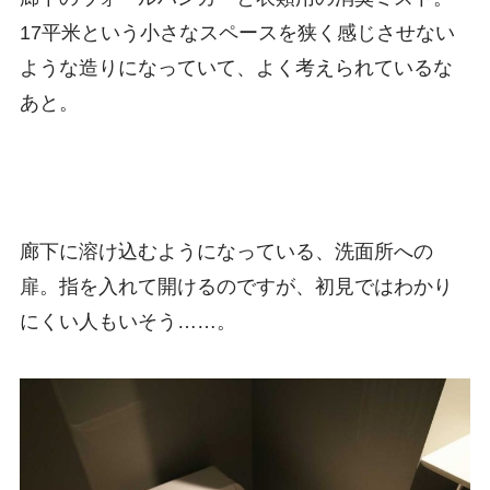
17平米という小さなスペースを狭く感じさせない
ような造りになっていて、よく考えられているな
あと。
廊下に溶け込むようになっている、洗面所への
扉。指を入れて開けるのですが、初見ではわかり
にくい人もいそう……。