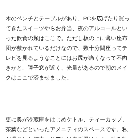
木のベンチとテーブルがあり、PCを広げたり買っ
てきたスイーツやらお弁当、夜のアルコールとい
った飲食の類はここで。ただし板の上に薄い座布
団が敷かれているだけなので、数十分間座ってテ
レビを見るようなことにはお尻が痛くなって不向
きかと。障子窓が近く、光量があるので朝のメイ
クはここで済ませました。
更に奥が冷蔵庫をはじめケトル、ティーカップ、
茶葉などといったアメニティのスペースです。私