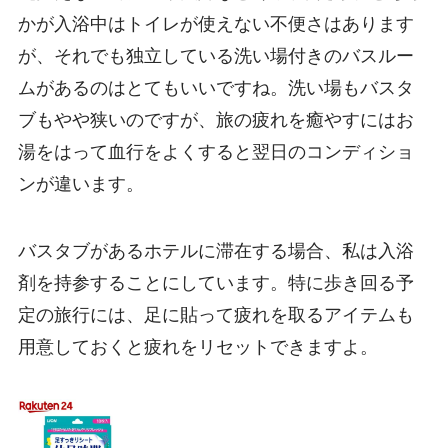
かが入浴中はトイレが使えない不便さはあります
が、それでも独立している洗い場付きのバスルー
ムがあるのはとてもいいですね。洗い場もバスタ
ブもやや狭いのですが、旅の疲れを癒やすにはお
湯をはって血行をよくすると翌日のコンディショ
ンが違います。
バスタブがあるホテルに滞在する場合、私は入浴
剤を持参することにしています。特に歩き回る予
定の旅行には、足に貼って疲れを取るアイテムも
用意しておくと疲れをリセットできますよ。