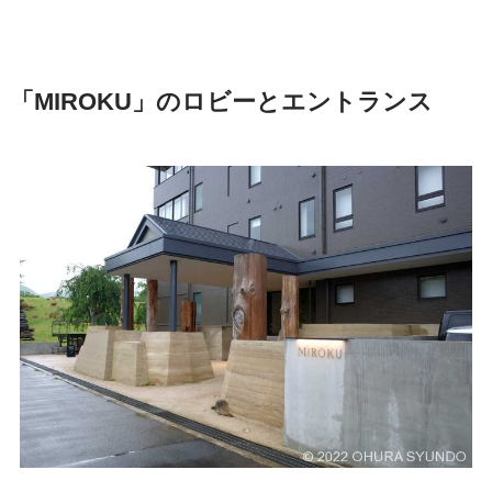
「MIROKU」のロビーとエントランス