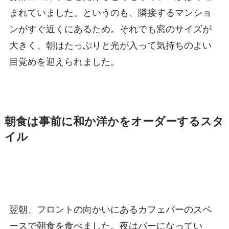
まれていました。というのも、隣接するマンショ
ンがすぐ近くにあるため。それでも窓のサイズが
大きく、朝はたっぷりと光が入って気持ちのよい
目覚めを迎えられました。
朝食は事前に和か洋かをオーダーするスタ
イル
翌朝、フロントの向かいにあるカフェバーのスペ
ースで朝食を食べました。夜はバーになってい