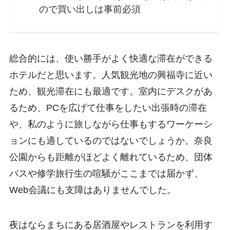
ので買い出しは事前必須
総合的には、使い勝手がよく快適な滞在ができる
ホテルだと思います。人気観光地の興福寺に近い
ため、観光滞在にも最適です。室内にデスクがあ
るため、PCを広げて仕事をしたい出張時の滞在
や、私のように旅しながら仕事もするワーケーシ
ョンにも適しているのではないでしょうか。奈良
公園からも距離がほどよく離れているため、団体
バスや修学旅行生の喧騒がここまでは届かず、
Web会議にも支障はありませんでした。
夜はならまちにある居酒屋やレストランを利用す