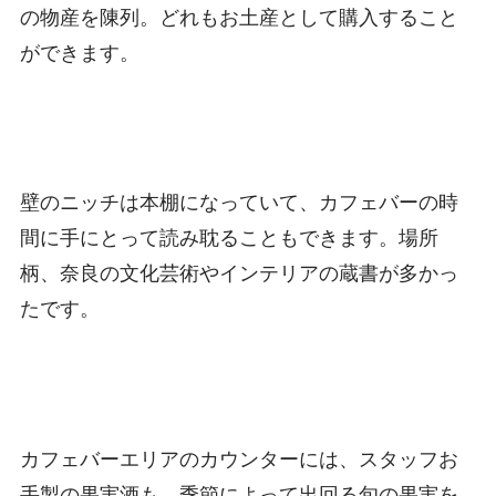
の物産を陳列。どれもお土産として購入すること
ができます。
壁のニッチは本棚になっていて、カフェバーの時
間に手にとって読み耽ることもできます。場所
柄、奈良の文化芸術やインテリアの蔵書が多かっ
たです。
カフェバーエリアのカウンターには、スタッフお
手製の果実酒も。季節によって出回る旬の果実を