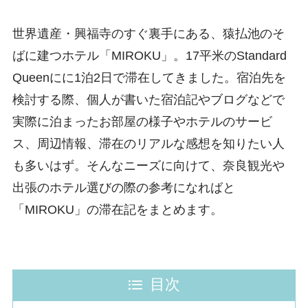
世界遺産・興福寺のすぐ裏手にある、猿払池のそ
ばに建つホテル「MIROKU」。17平米のStandard
Queenにに1泊2日で滞在してきました。宿泊先を
検討する際、個人が書いた宿泊記やブログなどで
実際に泊まったお部屋の様子やホテルのサービ
ス、周辺情報、滞在のリアルな感想を知りたい人
も多いはず。そんなニーズに向けて、奈良観光や
出張のホテル選びの際の参考になればと
「MIROKU」の滞在記をまとめます。
目次