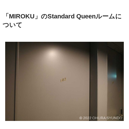
「MIROKU」のStandard Queenルームに
ついて