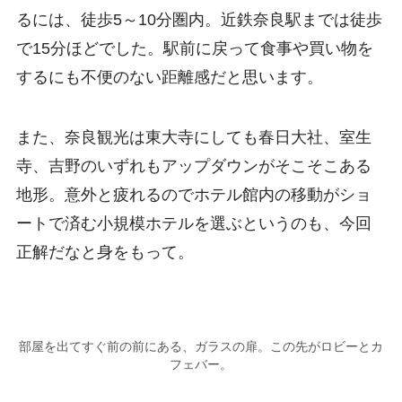
るには、徒歩5～10分圏内。近鉄奈良駅までは徒歩
で15分ほどでした。駅前に戻って食事や買い物を
するにも不便のない距離感だと思います。
また、奈良観光は東大寺にしても春日大社、室生
寺、吉野のいずれもアップダウンがそこそこある
地形。意外と疲れるのでホテル館内の移動がショ
ートで済む小規模ホテルを選ぶというのも、今回
正解だなと身をもって。
部屋を出てすぐ前の前にある、ガラスの扉。この先がロビーとカ
フェバー。