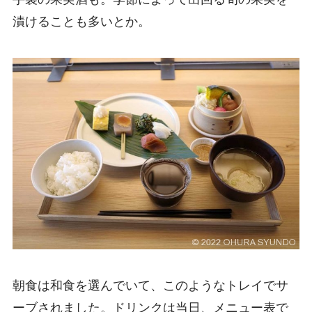
漬けることも多いとか。
朝食は和食を選んでいて、このようなトレイでサ
ーブされました。ドリンクは当日、メニュー表で