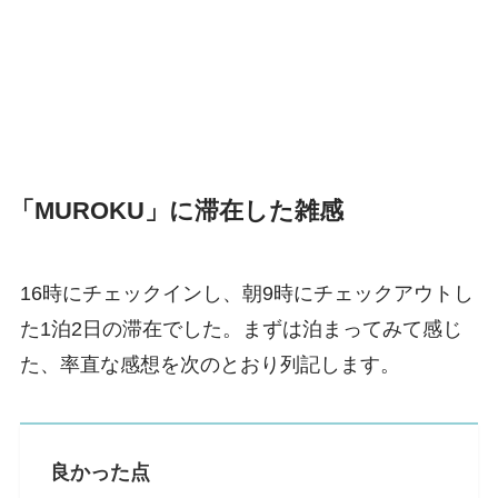
「MUROKU」に滞在した雑感
16時にチェックインし、朝9時にチェックアウトし
た1泊2日の滞在でした。まずは泊まってみて感じ
た、率直な感想を次のとおり列記します。
良かった点