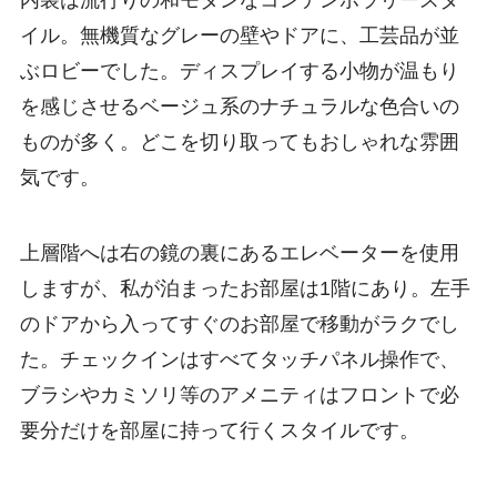
イル。無機質なグレーの壁やドアに、工芸品が並
ぶロビーでした。ディスプレイする小物が温もり
を感じさせるベージュ系のナチュラルな色合いの
ものが多く。どこを切り取ってもおしゃれな雰囲
気です。
上層階へは右の鏡の裏にあるエレベーターを使用
しますが、私が泊まったお部屋は1階にあり。左手
のドアから入ってすぐのお部屋で移動がラクでし
た。チェックインはすべてタッチパネル操作で、
ブラシやカミソリ等のアメニティはフロントで必
要分だけを部屋に持って行くスタイルです。