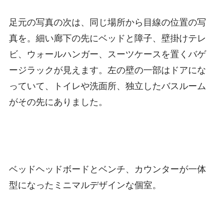
足元の写真の次は、同じ場所から目線の位置の写
真を。細い廊下の先にベッドと障子、壁掛けテレ
ビ、ウォールハンガー、スーツケースを置くバゲ
ージラックが見えます。左の壁の一部はドアにな
っていて、トイレや洗面所、独立したバスルーム
がその先にありました。
ベッドヘッドボードとベンチ、カウンターが一体
型になったミニマルデザインな個室。