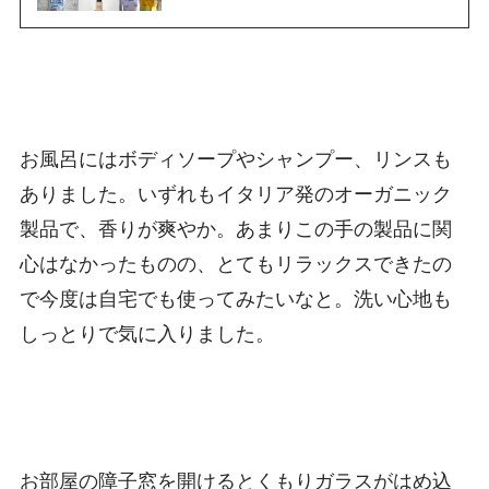
お風呂にはボディソープやシャンプー、リンスも
ありました。いずれもイタリア発のオーガニック
製品で、香りが爽やか。あまりこの手の製品に関
心はなかったものの、とてもリラックスできたの
で今度は自宅でも使ってみたいなと。洗い心地も
しっとりで気に入りました。
お部屋の障子窓を開けるとくもりガラスがはめ込