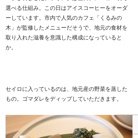
選べる仕組み。この日はアイスコーヒーをオーダ
ーしています。市内で人気のカフェ「くるみの
木」が監修したメニューだそうで、地元の食材を
取り入れた滋養を意識した構成になっていると
か。
セイロに入っているのは、地元産の野菜を蒸した
もの。ゴマダレをディップしていただきます。