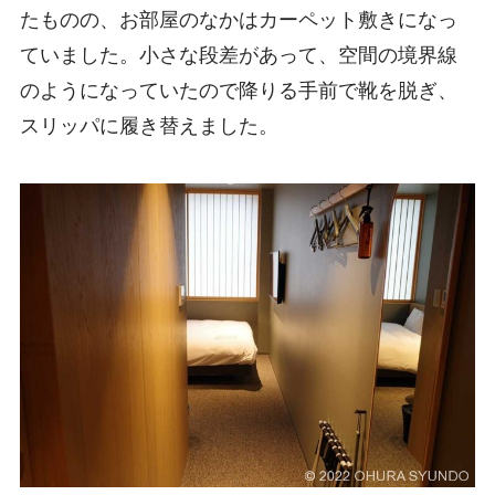
たものの、お部屋のなかはカーペット敷きになっ
ていました。小さな段差があって、空間の境界線
のようになっていたので降りる手前で靴を脱ぎ、
スリッパに履き替えました。