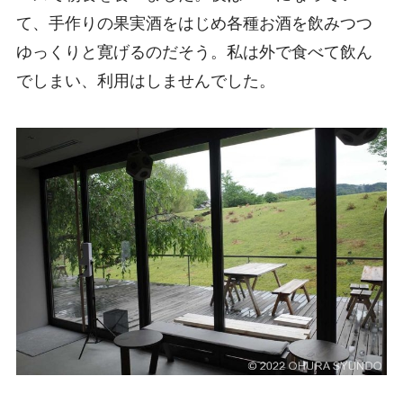
て、手作りの果実酒をはじめ各種お酒を飲みつつ
ゆっくりと寛げるのだそう。私は外で食べて飲ん
でしまい、利用はしませんでした。