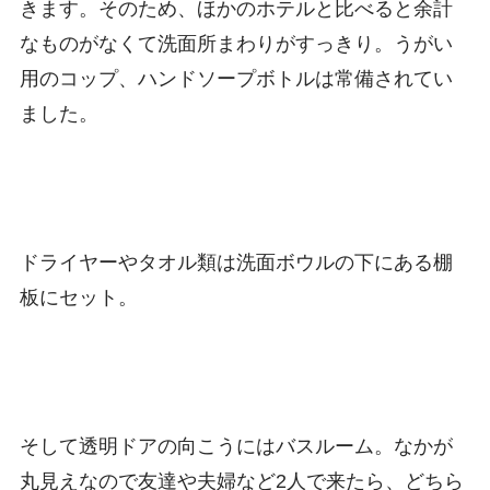
きます。そのため、ほかのホテルと比べると余計
なものがなくて洗面所まわりがすっきり。うがい
用のコップ、ハンドソープボトルは常備されてい
ました。
ドライヤーやタオル類は洗面ボウルの下にある棚
板にセット。
そして透明ドアの向こうにはバスルーム。なかが
丸見えなので友達や夫婦など2人で来たら、どちら