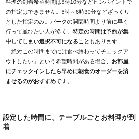
料理の到着希望時間は8時10分などピンポイントで
の指定はできません。8時～8時30分などざっくり
とした指定のみ。パークの開園時間より前に早く
行って並びたい人が多く、
特定の時間は予約が集
中してしまい選択不可になること
もあります。
「絶対この時間までには食べ終わってチェックア
ウトしたい」という希望時間がある場合、
お部屋
にチェックインしたら早めに朝食のオーダーを済
ませるのがおすすめ
です。
設定した時間に、テーブルごとお料理が到
着