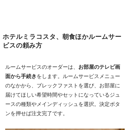
ホテルミラコスタ、朝食ほかルームサー
ビスの頼み方
ルームサービスのオーダーは、
お部屋のテレビ画
面から手続き
をします。ルームサービスメニュー
のなかから、ブレックファストを選び、お部屋に
届けてほしい希望時間やセットになっているジュ
ースの種類やメインディッシュを選択。決定ボタ
ンを押せば注文完了です。