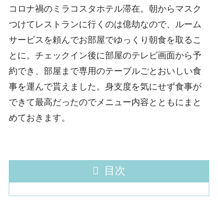
コロナ禍のミラコスタホテル滞在。朝からマスク
つけてレストランに行くのは億劫なので、ルーム
サービスを頼んでお部屋でゆっくり朝食を取るこ
とに。チェックイン後に部屋のテレビ画面から予
約でき、部屋まで専用のテーブルごとおいしい食
事を運んで貰えました。身支度を気にせず食事が
できて最高だったのでメニュー内容とともにまと
めておきます。
目次