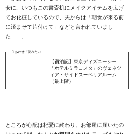
安に。いつもこの書斎机にメイクアイテムを広げ
てお化粧しているので、夫からは「朝食が来る前
に済ませて片付けて」などと言われていまし
た……。
あわせて読みたい
【宿泊記】東京ディズニーシー
「ホテルミラコスタ」のヴェネツ
ィア・サイドスーペリアルーム
（最上階）
ところが心配は杞憂に終わり、お部屋に届いたの