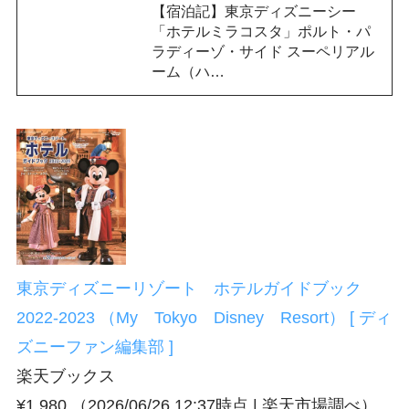
【宿泊記】東京ディズニーシー
「ホテルミラコスタ」ポルト・パ
ラディーゾ・サイド スーペリアル
ーム（ハ…
東京ディズニーリゾート ホテルガイドブック
2022-2023 （My Tokyo Disney Resort） [ ディ
ズニーファン編集部 ]
楽天ブックス
¥1,980
（2026/06/26 12:37時点 | 楽天市場調べ）