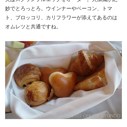
妙でとろっとろ。ウインナーやベーコン、トマ
ト、ブロッコリ、カリフラワーが添えてあるのは
オムレツと共通ですね。