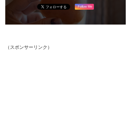
Follow Me
（スポンサーリンク）