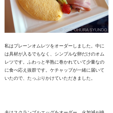
私はプレーンオムレツをオーダーしました。中に
は具材が入るでもなく、シンプルな卵だけのオム
レツです。ふわっと半熟に巻かれていて少量なの
に食べ応え抜群です。ケチャップが一緒に届いて
いたので、たっぷりかけていただきました。
夫はスクランブルエッグをオーダー。火加減が絶