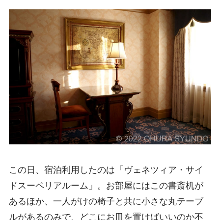
この日、宿泊利用したのは「ヴェネツィア・サイ
ドスーペリアルーム」。お部屋にはこの書斎机が
あるほか、一人がけの椅子と共に小さな丸テーブ
ルがあるのみで、どこにお皿を置けばいいのか不