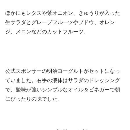
ほかにもレタスや紫オニオン、きゅうりが入った
生サラダとグレープフルーツやブドウ、オレン
ジ、メロンなどのカットフルーツ。
公式スポンサーの明治ヨーグルトがセットになっ
ていました。右手の液体はサラダのドレッシング
で、酸味が強いシンプルなオイル＆ビネガーで朝
にぴったりの味でした。