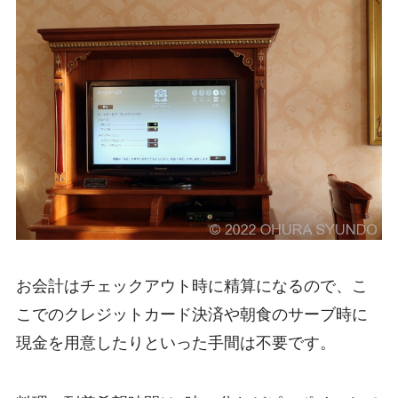
お会計はチェックアウト時に精算になるので、こ
こでのクレジットカード決済や朝食のサーブ時に
現金を用意したりといった手間は不要です。