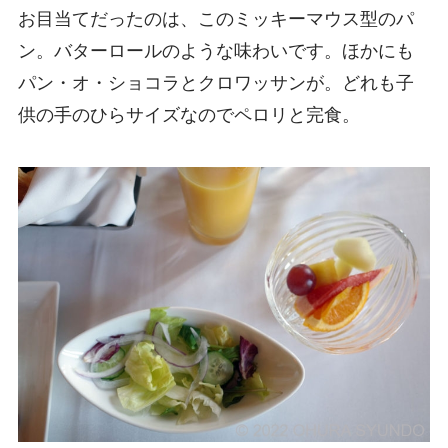
お目当てだったのは、このミッキーマウス型のパ
ン。バターロールのような味わいです。ほかにも
パン・オ・ショコラとクロワッサンが。どれも子
供の手のひらサイズなのでペロリと完食。