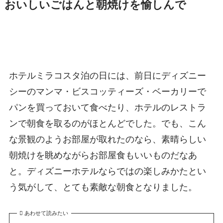
おいしいごはんと朝焼けを愉しんで
ホテルミラコスタ泊の日には、前日にディズニー
シーのマンマ・ビスコッティーズ・ベーカリーで
パンを買っておいて食べたり、ホテルのレストラ
ンで朝食を取るのがほとんどでした。でも、こん
な景観のようお部屋が取れたのなら、素晴らしい
朝焼けを眺めながらお部屋食もいいものだなあ
と。ディズニーホテルならではの楽しみかたとい
う気がして、とても素敵な朝食となりました。
あわせて読みたい