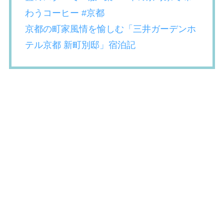
わうコーヒー #京都
京都の町家風情を愉しむ「三井ガーデンホ
テル京都 新町別邸」宿泊記