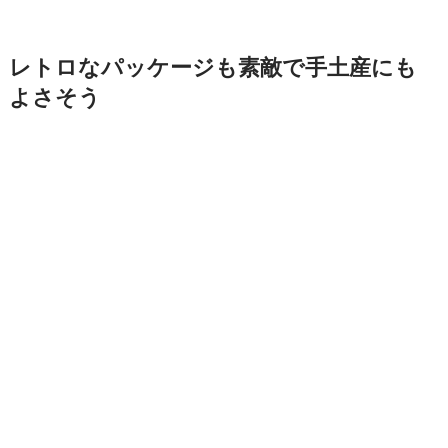
レトロなパッケージも素敵で手土産にも
よさそう