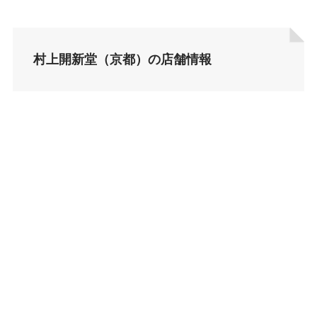
村上開新堂（京都）の店舗情報