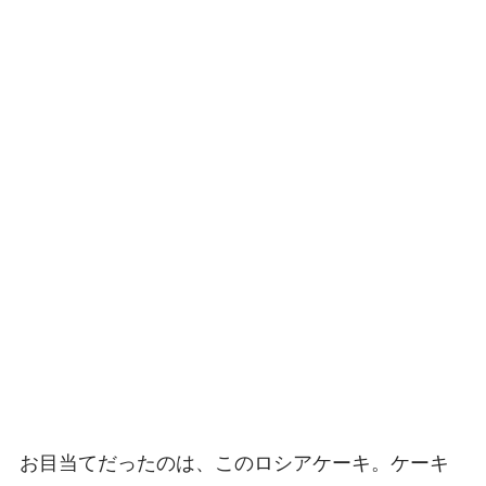
お目当てだったのは、このロシアケーキ。ケーキ