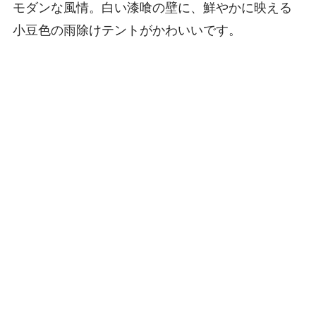
モダンな風情。白い漆喰の壁に、鮮やかに映える
小豆色の雨除けテントがかわいいです。