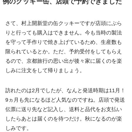
例のクッキー缶、店頭で予約できました
さて、村上開新堂の缶クッキーですが店頭にぶら
りと行っても購入はできません。今も当時の製法
を守って手作りで焼き上げているため、生産数も
限られているとか。ただ、予約受付をしてもらえ
るので、京都旅行の思い出が後々家に届くのを楽
しみに注文をして帰りましょう。
訪れたのは2月でしたが、なんと発送時期は11月！
9ヵ月も先になるほど人気なのですね。店頭で発送
伝票に送り先など記入し、送料と品代をお支払い
したらあとは届くのを待つだけ。秋になるのが楽
しみです。