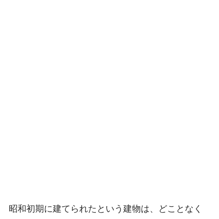
昭和初期に建てられたという建物は、どことなく