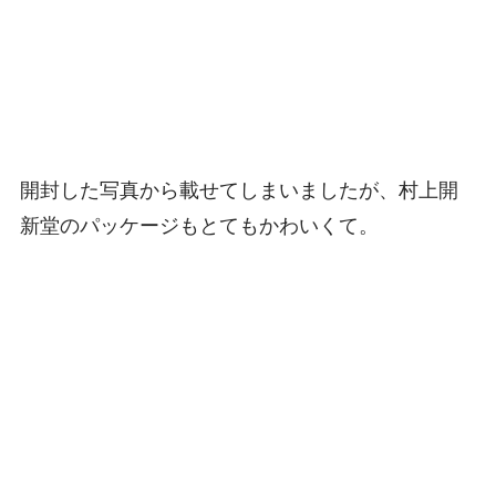
開封した写真から載せてしまいましたが、村上開
新堂のパッケージもとてもかわいくて。