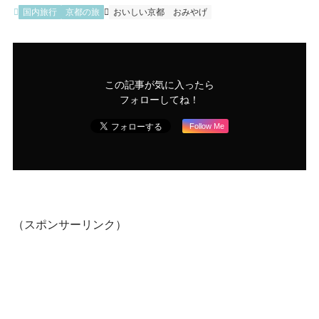
国内旅行
京都の旅
おいしい京都
おみやげ
この記事が気に入ったら
フォローしてね！
Follow Me
（スポンサーリンク）