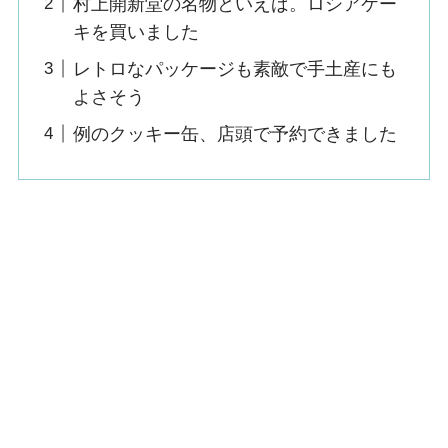
村上開新堂の名物といえば。ロシアケー
キを買いました
レトロなパッケージも素敵で手土産にも
よさそう
例のクッキー缶、店頭で予約できました