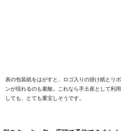
表の包装紙をはがすと、ロゴ入りの掛け紙とリボ
ンが現れるのも素敵。これなら手土産として利用
しても、とても重宝しそうです。