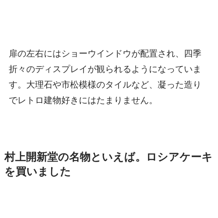
扉の左右にはショーウインドウが配置され、四季
折々のディスプレイが観られるようになっていま
す。大理石や市松模様のタイルなど、凝った造り
でレトロ建物好きにはたまりません。
村上開新堂の名物といえば。ロシアケーキ
を買いました