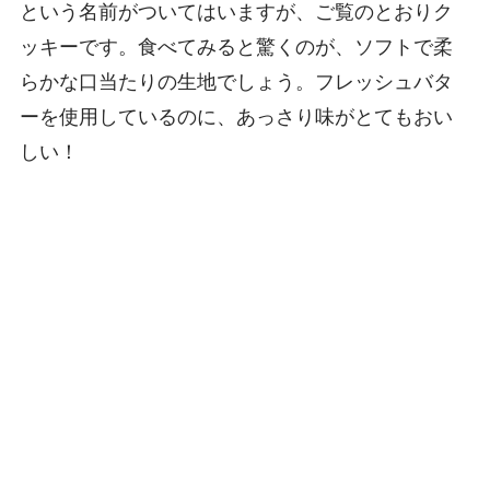
という名前がついてはいますが、ご覧のとおりク
ッキーです。食べてみると驚くのが、ソフトで柔
らかな口当たりの生地でしょう。フレッシュバタ
ーを使用しているのに、あっさり味がとてもおい
しい！