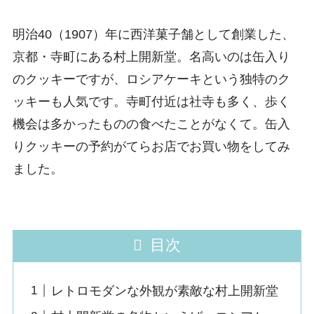
明治40（1907）年に西洋菓子舗として創業した、
京都・寺町にある村上開新堂。名高いのは缶入り
のクッキーですが、ロシアケーキという独特のク
ッキーも人気です。寺町付近は社寺も多く、歩く
機会は多かったものの食べたことがなくて。缶入
りクッキーの予約がてらお店でお買い物をしてみ
ました。
目次
レトロモダンな外観が素敵な村上開新堂