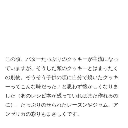
この頃、バターたっぷりのクッキーが主流になっ
ていますが、そうした類のクッキーとはまったく
の別物。そうそう子供の頃に自分で焼いたクッキ
ーってこんな味だった！と思わず懐かしくなりま
した（あのレシピ本が残っていればまた作れるの
に）。たっぷりのせられたレーズンやジャム、ア
ンゼリカの彩りもまさしくです。