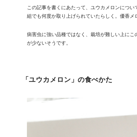
この記事を書くにあたって、ユウカメロンについ
組でも何度か取り上げられていたらしく。優香メ
病害虫に強い品種ではなく、栽培が難しい上にこ
が少ないそうです。
「ユウカメロン」の食べかた