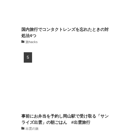
国内旅行でコンタクトレンズを忘れたときの対
処法4つ
旅hacks
事前にお弁当を予約し岡山駅で受け取る「サン
ライズ出雲」の朝ごはん #出雲旅行
出雲の旅