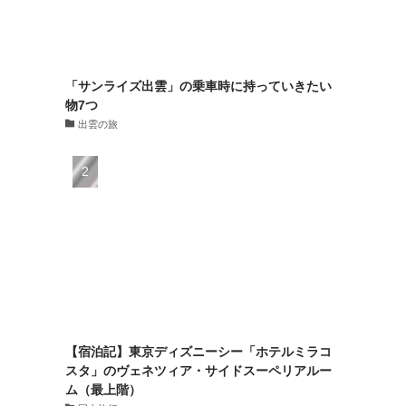
「サンライズ出雲」の乗車時に持っていきたい
物7つ
出雲の旅
【宿泊記】東京ディズニーシー「ホテルミラコ
スタ」のヴェネツィア・サイドスーペリアルー
ム（最上階）