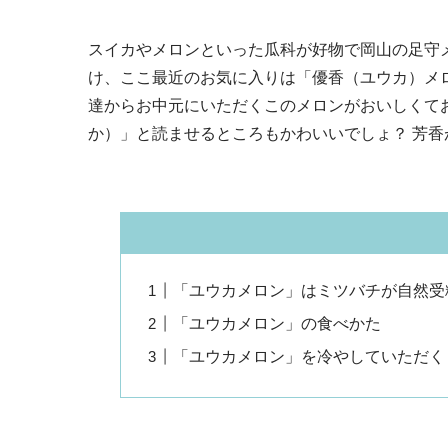
スイカやメロンといった瓜科が好物で岡山の足守
け、ここ最近のお気に入りは「優香（ユウカ）メ
達からお中元にいただくこのメロンがおいしくて
か）」と読ませるところもかわいいでしょ？ 芳
「ユウカメロン」はミツバチが自然受
「ユウカメロン」の食べかた
「ユウカメロン」を冷やしていただく