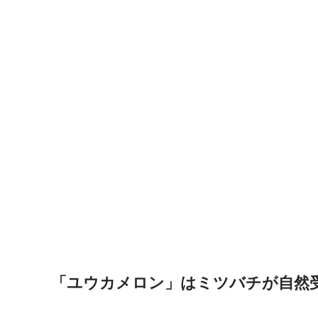
「ユウカメロン」はミツバチが自然