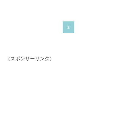
1
（スポンサーリンク）