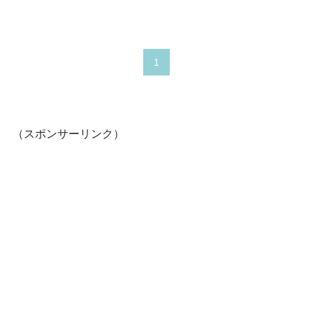
1
（スポンサーリンク）