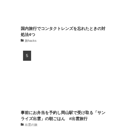
国内旅行でコンタクトレンズを忘れたときの対
処法4つ
旅hacks
事前にお弁当を予約し岡山駅で受け取る「サン
ライズ出雲」の朝ごはん #出雲旅行
出雲の旅