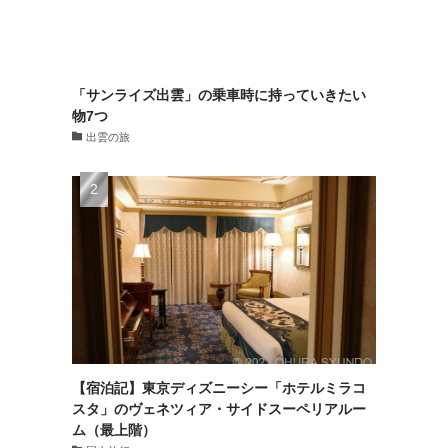
「サンライズ出雲」の乗車時に持っていきたい
物7つ
出雲の旅
【宿泊記】東京ディズニーシー「ホテルミラコ
スタ」のヴェネツィア・サイドスーペリアルー
ム（最上階）