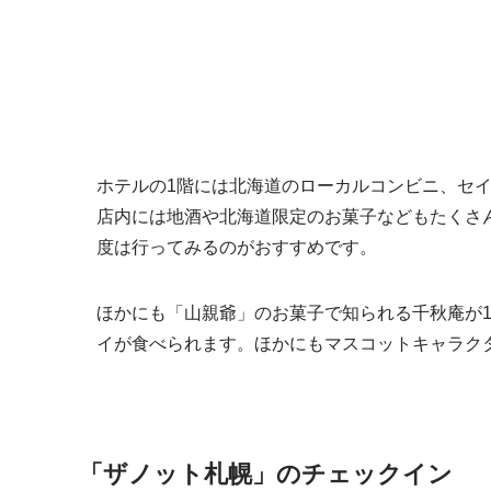
ホテルの1階には北海道のローカルコンビニ、セ
店内には地酒や北海道限定のお菓子などもたくさ
度は行ってみるのがおすすめです。
ほかにも「山親爺」のお菓子で知られる千秋庵が
イが食べられます。ほかにもマスコットキャラク
「ザノット札幌」のチェックイン