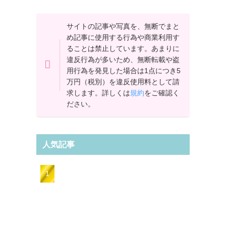
サイトの記事や写真を、無断でまと
め記事に使用する行為や商業利用す
ることは禁止しています。あまりに
違反行為が多いため、無断転載や盗
用行為を発見した場合は1点につき5
万円（税別）を違反使用料として請
求します。詳しくは
規約
をご確認く
ださい。
人気記事