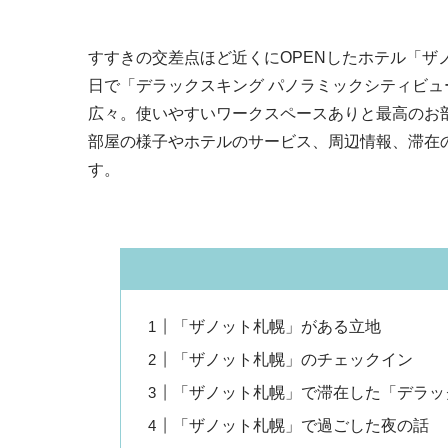
すすきの交差点ほど近くにOPENしたホテル「ザノッ
日で「デラックスキング パノラミックシティビ
広々。使いやすいワークスペースありと最高のお
部屋の様子やホテルのサービス、周辺情報、滞在
す。
「ザノット札幌」がある立地
「ザノット札幌」のチェックイン
「ザノット札幌」で滞在した「デラッ
「ザノット札幌」で過ごした夜の話