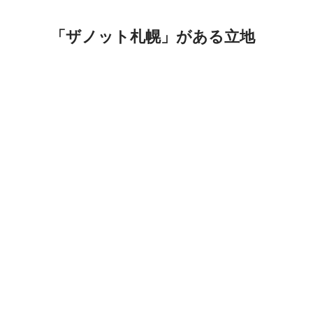
「ザノット札幌」がある立地