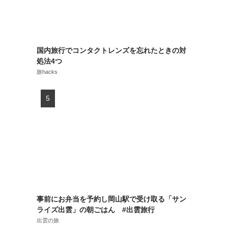
国内旅行でコンタクトレンズを忘れたときの対
処法4つ
旅hacks
事前にお弁当を予約し岡山駅で受け取る「サン
ライズ出雲」の朝ごはん #出雲旅行
出雲の旅