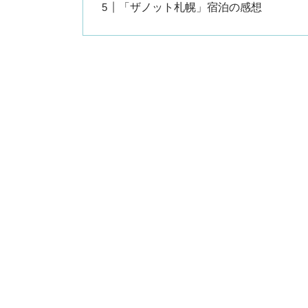
「ザノット札幌」宿泊の感想