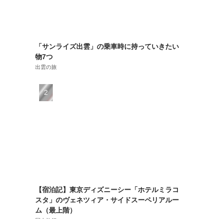
「サンライズ出雲」の乗車時に持っていきたい
物7つ
出雲の旅
【宿泊記】東京ディズニーシー「ホテルミラコ
スタ」のヴェネツィア・サイドスーペリアルー
ム（最上階）