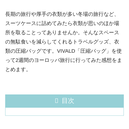
長期の旅行や厚手の衣類が多い冬場の旅行など、
スーツケースに詰めてみたら衣類が思いのほか場
所を取ることってありませんか。そんなスペース
の無駄食いを減らしてくれるトラベルグッズ、衣
類の圧縮バッグです。VIVALD「圧縮バッグ」を使
って2週間のヨーロッパ旅行に行ってみた感想をま
とめます。
目次