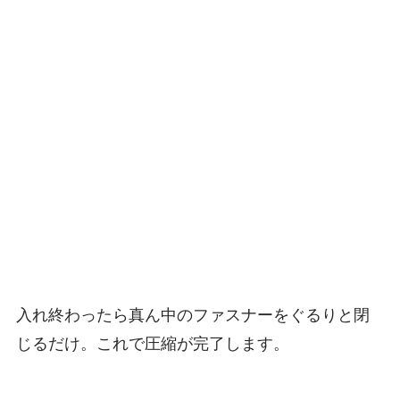
入れ終わったら真ん中のファスナーをぐるりと閉
じるだけ。これで圧縮が完了します。