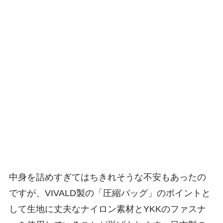
中身を詰めすぎてはちきれそうな不安もあったの
ですが、VIVALD製の「圧縮バッグ」のポイントと
して生地に丈夫なナイロン素材とYKKのファスナ