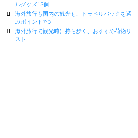
ルグッズ13個
海外旅行も国内の観光も。トラベルバッグを選
ぶポイント7つ
海外旅行で観光時に持ち歩く、おすすめ荷物リ
スト