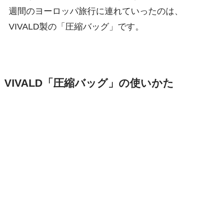
週間のヨーロッパ旅行に連れていったのは、
VIVALD製の「圧縮バッグ」です。
VIVALD「圧縮バッグ」の使いかた