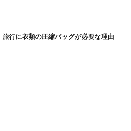
旅行に衣類の圧縮バッグが必要な理由