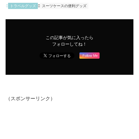
トラベルグッズ
スーツケースの便利グッズ
この記事が気に入ったら
フォローしてね！
Follow Me
（スポンサーリンク）