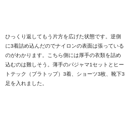
ひっくり返してもう片方を広げた状態です。逆側
に3着詰め込んだのでナイロンの表面は張っている
のがわかります。こちら側には厚手の衣類を詰め
込むのは難しそう。薄手のパジャマ1セットとヒー
トテック（ブラトップ）3着、ショーツ3枚、靴下3
足を入れました。