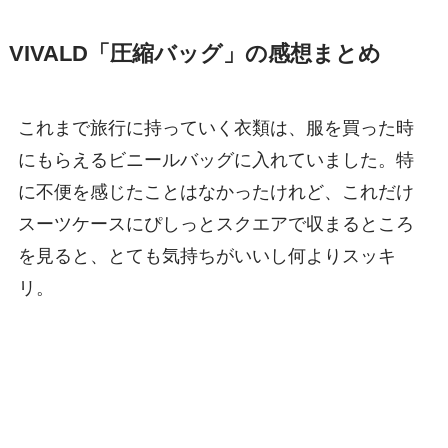
VIVALD「圧縮バッグ」の感想まとめ
これまで旅行に持っていく衣類は、服を買った時
にもらえるビニールバッグに入れていました。特
に不便を感じたことはなかったけれど、これだけ
スーツケースにぴしっとスクエアで収まるところ
を見ると、とても気持ちがいいし何よりスッキ
リ。