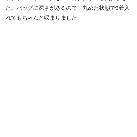
た。バッグに深さがあるので、丸めた状態で3着入
れてもちゃんと収まりました。