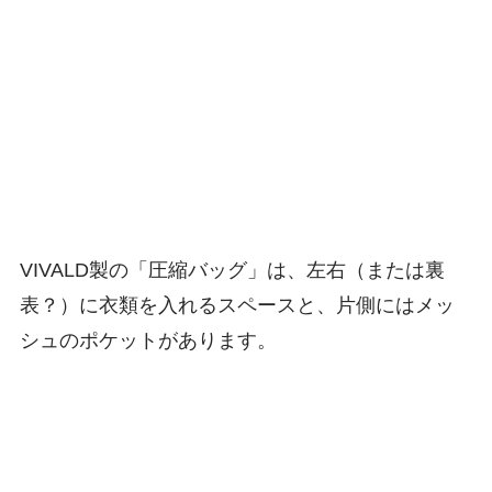
VIVALD製の「圧縮バッグ」は、左右（または裏
表？）に衣類を入れるスペースと、片側にはメッ
シュのポケットがあります。