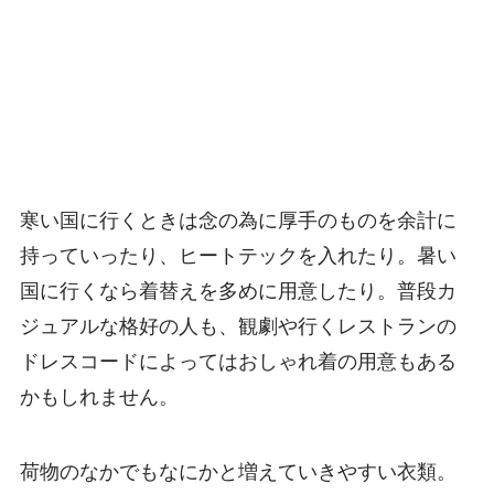
寒い国に行くときは念の為に厚手のものを余計に
持っていったり、ヒートテックを入れたり。暑い
国に行くなら着替えを多めに用意したり。普段カ
ジュアルな格好の人も、観劇や行くレストランの
ドレスコードによってはおしゃれ着の用意もある
かもしれません。
荷物のなかでもなにかと増えていきやすい衣類。