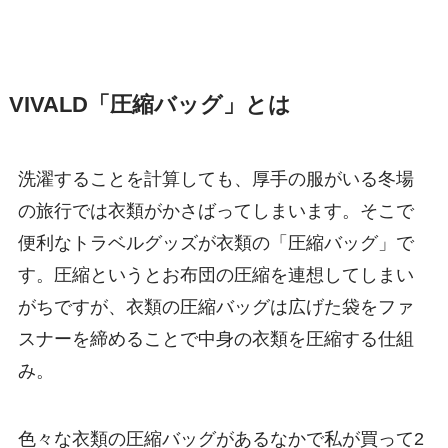
VIVALD「圧縮バッグ」とは
洗濯することを計算しても、厚手の服がいる冬場
の旅行では衣類がかさばってしまいます。そこで
便利な
トラベルグッズが衣類の「圧縮バッグ」
で
す。圧縮というとお布団の圧縮を連想してしまい
がちですが、衣類の圧縮バッグは
広げた袋をファ
スナーを締めることで中身の衣類を圧縮
する仕組
み。
色々な衣類の圧縮バッグがあるなかで私が買って2