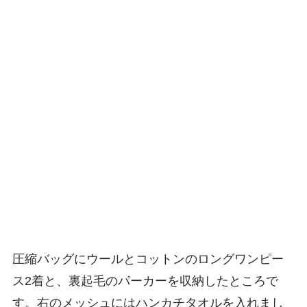
圧縮バッグにウールとコットンのロングワンピー
ス2着と、裏起毛のパーカーを収納したところで
す。右のメッシュにはハンカチタオルを入れまし