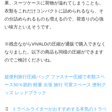
果、スーツケースに荷物が溢れてしまうことも。
衣類をこれだけコンパクトに詰められるなら、そ
の分詰められるものも増えるので、荷造りの心強
い味方といえそうです。
※残念ながらVIVALDの圧縮が通販で購入できなく
なりました。以下の商品も同様の圧縮ができます
のでご検討くださいね。
超便利旅行圧縮バッグ ファスナー圧縮で衣類スペ
ース50％節約 軽量 出張 旅行 可変スペース 便利グ
ッズ レッドブラック
トラベルライターがおすすめする本気のトラベ