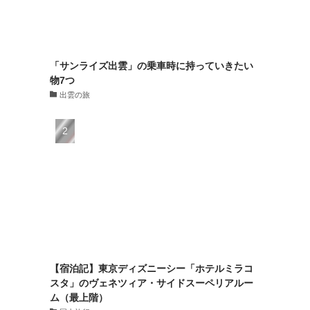
「サンライズ出雲」の乗車時に持っていきたい
物7つ
出雲の旅
【宿泊記】東京ディズニーシー「ホテルミラコ
スタ」のヴェネツィア・サイドスーペリアルー
ム（最上階）