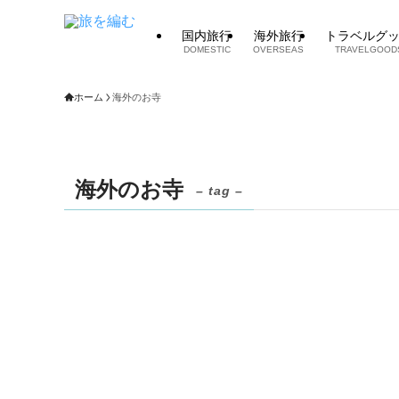
国内旅行
海外旅行
トラベルグ
DOMESTIC
OVERSEAS
TRAVELGOOD
ホーム
海外のお寺
海外のお寺
– tag –