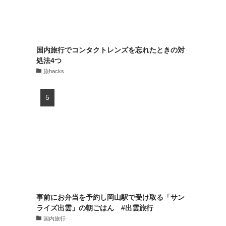
国内旅行でコンタクトレンズを忘れたときの対
処法4つ
旅hacks
事前にお弁当を予約し岡山駅で受け取る「サン
ライズ出雲」の朝ごはん #出雲旅行
国内旅行