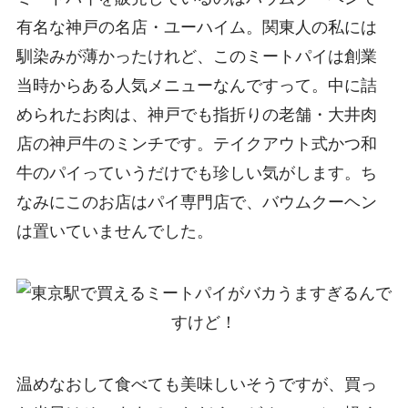
有名な神戸の名店・ユーハイム。関東人の私には
馴染みが薄かったけれど、このミートパイは創業
当時からある人気メニューなんですって。中に詰
められたお肉は、神戸でも指折りの老舗・大井肉
店の神戸牛のミンチです。テイクアウト式かつ和
牛のパイっていうだけでも珍しい気がします。ち
なみにこのお店はパイ専門店で、バウムクーヘン
は置いていませんでした。
温めなおして食べても美味しいそうですが、買っ