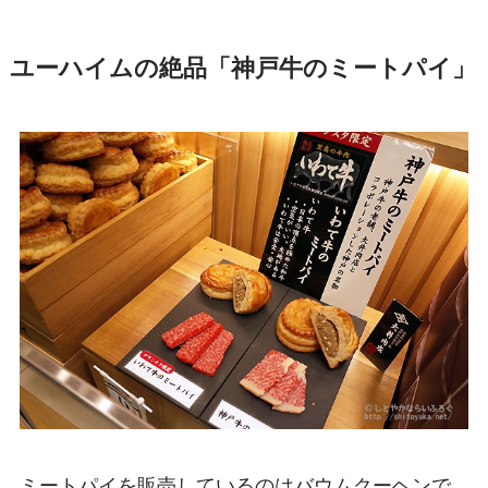
ユーハイムの絶品「神戸牛のミートパイ」
ミートパイを販売しているのはバウムクーヘンで