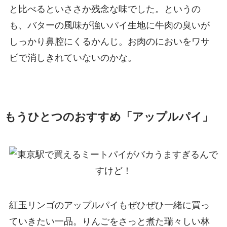
と比べるといささか残念な味でした。というの
も、バターの風味が強いパイ生地に牛肉の臭いが
しっかり鼻腔にくるかんじ。お肉のにおいをワサ
ビで消しきれていないのかな。
もうひとつのおすすめ「アップルパイ」
紅玉リンゴのアップルパイもぜひぜひ一緒に買っ
ていきたい一品。りんごをさっと煮た瑞々しい林