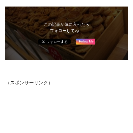
この記事が気に入ったら
フォローしてね！
Follow Me
（スポンサーリンク）