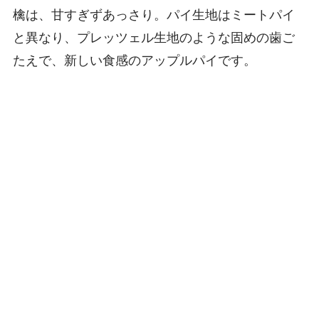
檎は、甘すぎずあっさり。パイ生地はミートパイ
と異なり、プレッツェル生地のような固めの歯ご
たえで、新しい食感のアップルパイです。