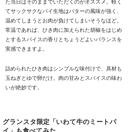
た当日はそのままでいただくのがオススメ。軽く
てサックサクなパイ生地はバターの風味が強く、
温めてしまうとお肉が負けてしまいそうなほど。
常温であれば、ひき肉に加えられた胡椒をはじめ
とするスパイスの香りとちょうどよいバランスを
実感できますよ。
詰められたひき肉はシンプルな味付けで、具材も
玉ねぎとゆで卵だけ。肉の甘みとスパイスの味わ
いが絶妙です。
グランスタ限定「いわて牛のミートパ
イ」も食べてみた