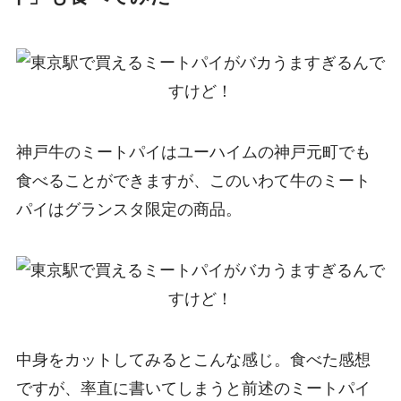
神戸牛のミートパイはユーハイムの神戸元町でも
食べることができますが、このいわて牛のミート
パイはグランスタ限定の商品。
中身をカットしてみるとこんな感じ。食べた感想
ですが、率直に書いてしまうと前述のミートパイ