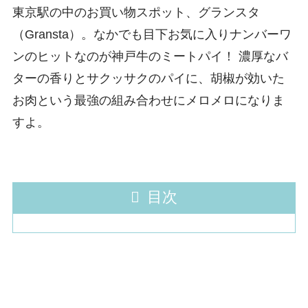
東京駅の中のお買い物スポット、グランスタ
（Gransta）。なかでも目下お気に入りナンバーワ
ンのヒットなのが神戸牛のミートパイ！ 濃厚なバ
ターの香りとサクッサクのパイに、胡椒が効いた
お肉という最強の組み合わせにメロメロになりま
すよ。
目次