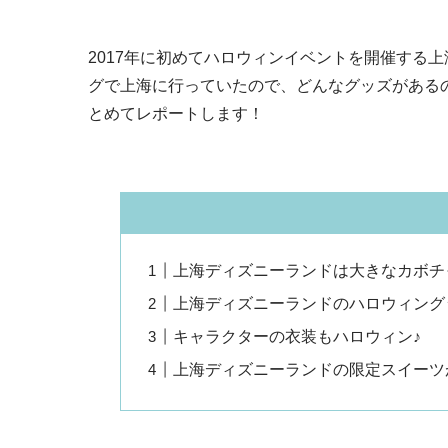
2017年に初めてハロウィンイベントを開催する
グで上海に行っていたので、どんなグッズがある
とめてレポートします！
上海ディズニーランドは大きなカボチ
上海ディズニーランドのハロウィング
キャラクターの衣装もハロウィン♪
上海ディズニーランドの限定スイーツ