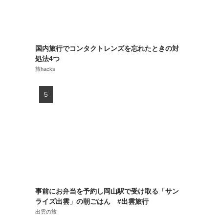
国内旅行でコンタクトレンズを忘れたときの対
処法4つ
旅hacks
事前にお弁当を予約し岡山駅で受け取る「サン
ライズ出雲」の朝ごはん #出雲旅行
出雲の旅