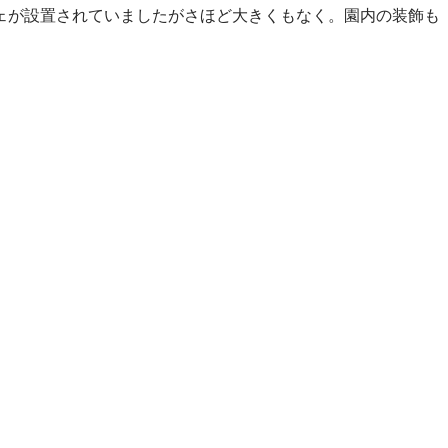
ェが設置されていましたがさほど大きくもなく。園内の装飾も