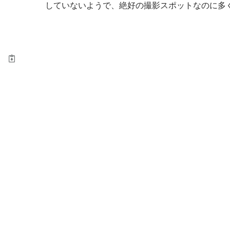
していないようで、絶好の撮影スポットなのに多