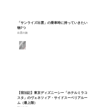
「サンライズ出雲」の乗車時に持っていきたい
物7つ
出雲の旅
【宿泊記】東京ディズニーシー「ホテルミラコ
スタ」のヴェネツィア・サイドスーペリアルー
ム（最上階）