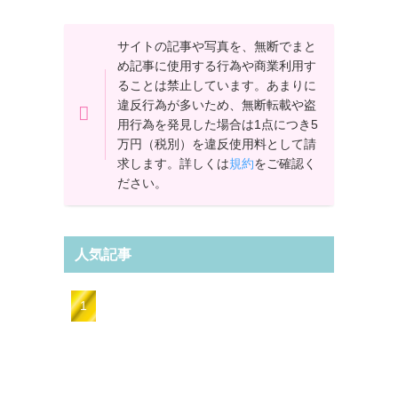
サイトの記事や写真を、無断でまと
め記事に使用する行為や商業利用す
ることは禁止しています。あまりに
違反行為が多いため、無断転載や盗
用行為を発見した場合は1点につき5
万円（税別）を違反使用料として請
求します。詳しくは
規約
をご確認く
ださい。
人気記事