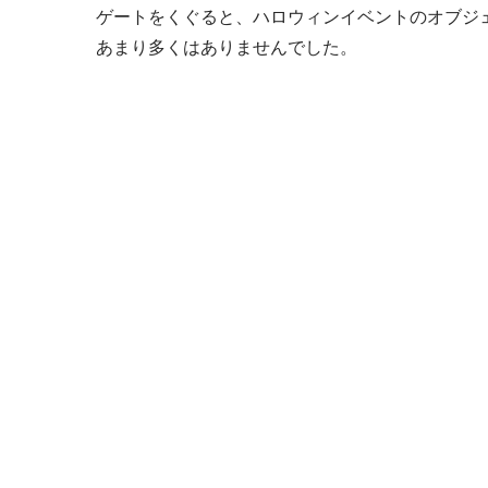
ゲートをくぐると、ハロウィンイベントのオブジ
あまり多くはありませんでした。