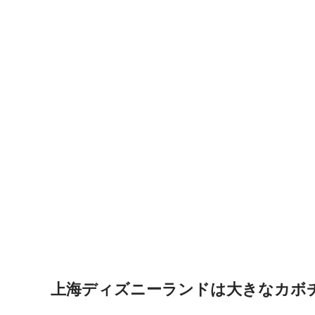
上海ディズニーランドは大きなカボ