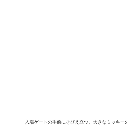
入場ゲートの手前にそびえ立つ、大きなミッキー