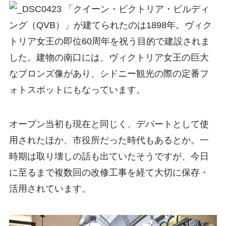
「クイーン・ビクトリア・ビルディ
ング（QVB）」が建てられたのは1898年。ヴィク
トリア女王の即位60周年を祝う目的で建設されま
した。建物の南口には、ヴィクトリア女王の巨大
なブロンズ像があり、シドニー観光の際の定番フ
ォトスポットにもなっています。
オープン当初も現在と同じく、デパートとして使
用されたほか、市役所だった時代もあるとか。一
時期は取り壊しの話も出ていたそうですが、今日
に至るまで複数回の改修工事を経て大切に保存・
活用されています。