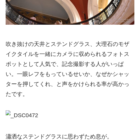
吹き抜けの天井とステンドグラス、大理石のモザ
イクタイルを一緒にカメラに収められるフォトス
ポットとして人気で、記念撮影する人がいっぱ
い。一眼レフをもっているせいか、なぜかシャッ
ターを押してくれ、と声をかけられる率が高かっ
たです。
瀟洒なステンドグラスに思わずため息が。