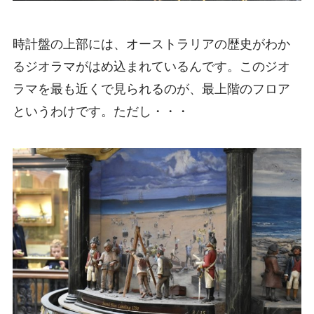
時計盤の上部には、オーストラリアの歴史がわか
るジオラマがはめ込まれているんです。このジオ
ラマを最も近くで見られるのが、最上階のフロア
というわけです。ただし・・・