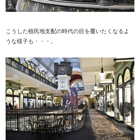
こうした植民地支配の時代の目を覆いたくなるよ
うな様子も・・・。