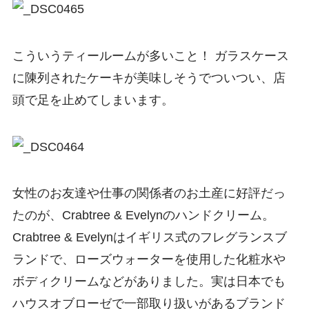
こういうティールームが多いこと！ ガラスケース
に陳列されたケーキが美味しそうでついつい、店
頭で足を止めてしまいます。
女性のお友達や仕事の関係者のお土産に好評だっ
たのが、Crabtree & Evelynのハンドクリーム。
Crabtree & Evelynはイギリス式のフレグランスブ
ランドで、ローズウォーターを使用した化粧水や
ボディクリームなどがありました。実は日本でも
ハウスオブローゼで一部取り扱いがあるブランド