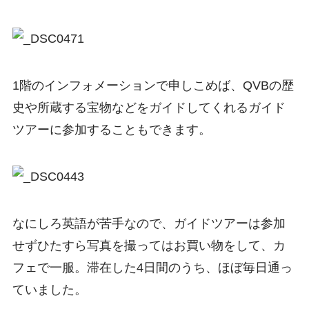
1階のインフォメーションで申しこめば、QVBの歴
史や所蔵する宝物などをガイドしてくれるガイド
ツアーに参加することもできます。
なにしろ英語が苦手なので、ガイドツアーは参加
せずひたすら写真を撮ってはお買い物をして、カ
フェで一服。滞在した4日間のうち、ほぼ毎日通っ
ていました。