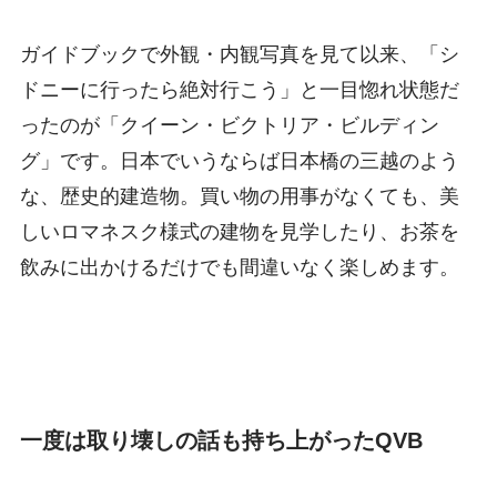
ガイドブックで外観・内観写真を見て以来、「シ
ドニーに行ったら絶対行こう」と一目惚れ状態だ
ったのが「クイーン・ビクトリア・ビルディン
グ」です。日本でいうならば日本橋の三越のよう
な、歴史的建造物。買い物の用事がなくても、美
しいロマネスク様式の建物を見学したり、お茶を
飲みに出かけるだけでも間違いなく楽しめます。
一度は取り壊しの話も持ち上がったQVB