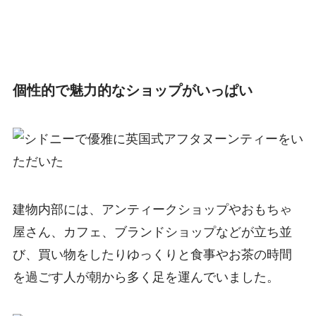
個性的で魅力的なショップがいっぱい
建物内部には、アンティークショップやおもちゃ
屋さん、カフェ、ブランドショップなどが立ち並
び、買い物をしたりゆっくりと食事やお茶の時間
を過ごす人が朝から多く足を運んでいました。