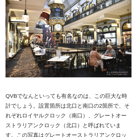
QVBでなんといっても有名なのは、この巨大な時
計でしょう。設置箇所は北口と南口の2箇所で、そ
れぞれロイヤルクロック（南口）、グレートオー
ストラリアンクロック（北口）と呼ばれていま
す。この写真はグレートオーストラリアンクロッ