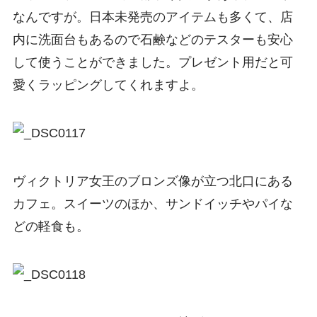
なんですが。日本未発売のアイテムも多くて、店
内に洗面台もあるので石鹸などのテスターも安心
して使うことができました。プレゼント用だと可
愛くラッピングしてくれますよ。
ヴィクトリア女王のブロンズ像が立つ北口にある
カフェ。スイーツのほか、サンドイッチやパイな
どの軽食も。