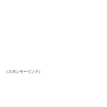
（スポンサーリンク）