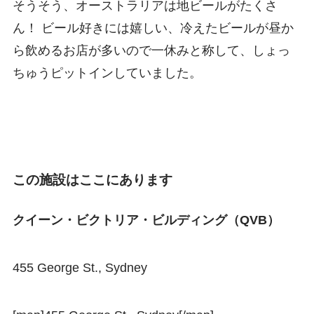
そうそう、オーストラリアは地ビールがたくさ
ん！ ビール好きには嬉しい、冷えたビールが昼か
ら飲めるお店が多いので一休みと称して、しょっ
ちゅうピットインしていました。
この施設はここにあります
クイーン・ビクトリア・ビルディング（QVB）
455 George St., Sydney