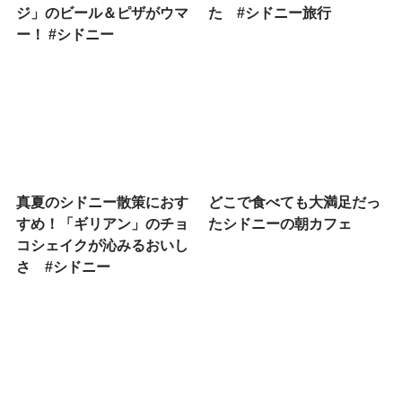
ジ」のビール＆ピザがウマ
た #シドニー旅行
ー！ #シドニー
真夏のシドニー散策におす
どこで食べても大満足だっ
すめ！「ギリアン」のチョ
たシドニーの朝カフェ
コシェイクが沁みるおいし
さ #シドニー