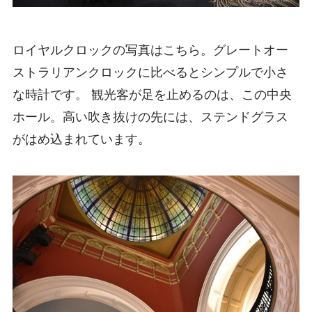
ロイヤルクロックの写真はこちら。グレートオー
ストラリアンクロックに比べるとシンプルで小さ
な時計です。 観光客が足を止めるのは、この中央
ホール。高い吹き抜けの先には、ステンドグラス
がはめ込まれています。