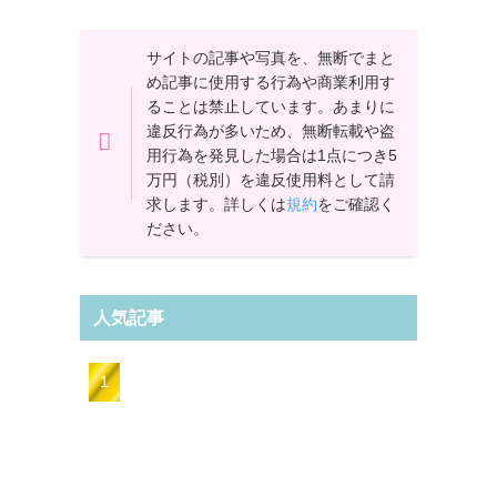
サイトの記事や写真を、無断でまと
め記事に使用する行為や商業利用す
ることは禁止しています。あまりに
違反行為が多いため、無断転載や盗
用行為を発見した場合は1点につき5
万円（税別）を違反使用料として請
求します。詳しくは
規約
をご確認く
ださい。
人気記事