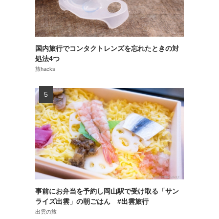
国内旅行でコンタクトレンズを忘れたときの対
処法4つ
旅hacks
事前にお弁当を予約し岡山駅で受け取る「サン
ライズ出雲」の朝ごはん #出雲旅行
出雲の旅