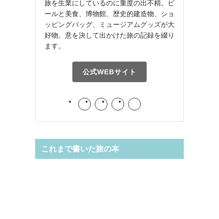
旅を生業にしているのに重度の出不精。ビ
ールと美食、博物館、歴史的建造物、ショ
ッピングバッグ、ミュージアムグッズが大
好物。意を決して出かけた旅の記録を綴り
ます。
公式WEBサイト
これまで書いた旅の本