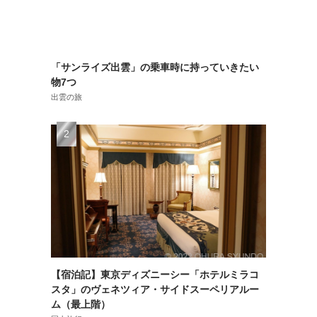
「サンライズ出雲」の乗車時に持っていきたい
物7つ
出雲の旅
【宿泊記】東京ディズニーシー「ホテルミラコ
スタ」のヴェネツィア・サイドスーペリアルー
ム（最上階）